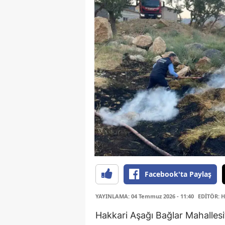
Facebook'ta Paylaş
YAYINLAMA: 04 Temmuz 2026 - 11:40
EDİTÖR: 
Hakkari Aşağı Bağlar Mahallesi