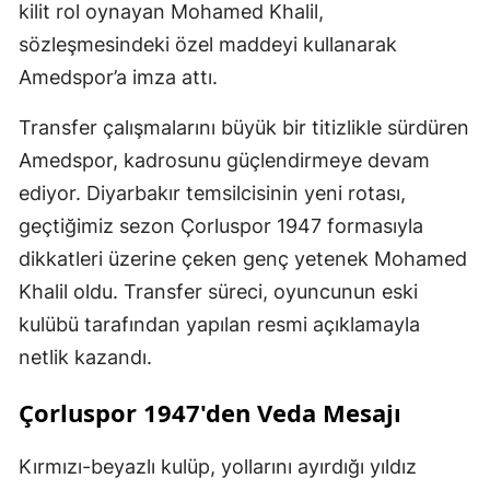
kilit rol oynayan Mohamed Khalil,
sözleşmesindeki özel maddeyi kullanarak
Amedspor’a imza attı.
Transfer çalışmalarını büyük bir titizlikle sürdüren
Amedspor, kadrosunu güçlendirmeye devam
ediyor. Diyarbakır temsilcisinin yeni rotası,
geçtiğimiz sezon Çorluspor 1947 formasıyla
dikkatleri üzerine çeken genç yetenek Mohamed
Khalil oldu. Transfer süreci, oyuncunun eski
kulübü tarafından yapılan resmi açıklamayla
netlik kazandı.
Çorluspor 1947'den Veda Mesajı
Kırmızı-beyazlı kulüp, yollarını ayırdığı yıldız