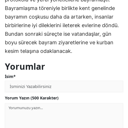
Bayramlaşma töreniyle birlikte kent genelinde
bayramın coşkusu daha da artarken, insanlar
birbirlerine iyi dileklerini ileterek evlerine döndü.
Bundan sonraki süreçte ise vatandaşlar, gün
boyu sürecek bayram ziyaretlerine ve kurban
kesim telaşına odaklanacak.
Yorumlar
İsim*
Yorum Yazın (500 Karakter)