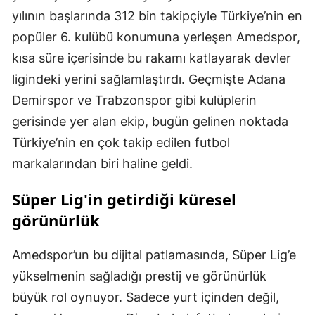
yılının başlarında 312 bin takipçiyle Türkiye’nin en
popüler 6. kulübü konumuna yerleşen Amedspor,
kısa süre içerisinde bu rakamı katlayarak devler
ligindeki yerini sağlamlaştırdı. Geçmişte Adana
Demirspor ve Trabzonspor gibi kulüplerin
gerisinde yer alan ekip, bugün gelinen noktada
Türkiye’nin en çok takip edilen futbol
markalarından biri haline geldi.
Süper Lig'in getirdiği küresel
görünürlük
Amedspor’un bu dijital patlamasında, Süper Lig’e
yükselmenin sağladığı prestij ve görünürlük
büyük rol oynuyor. Sadece yurt içinden değil,