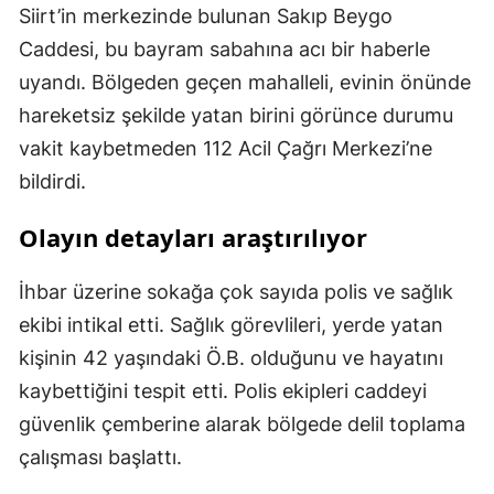
Siirt’in merkezinde bulunan Sakıp Beygo
Caddesi, bu bayram sabahına acı bir haberle
uyandı. Bölgeden geçen mahalleli, evinin önünde
hareketsiz şekilde yatan birini görünce durumu
vakit kaybetmeden 112 Acil Çağrı Merkezi’ne
bildirdi.
Olayın detayları araştırılıyor
İhbar üzerine sokağa çok sayıda polis ve sağlık
ekibi intikal etti. Sağlık görevlileri, yerde yatan
kişinin 42 yaşındaki Ö.B. olduğunu ve hayatını
kaybettiğini tespit etti. Polis ekipleri caddeyi
güvenlik çemberine alarak bölgede delil toplama
çalışması başlattı.