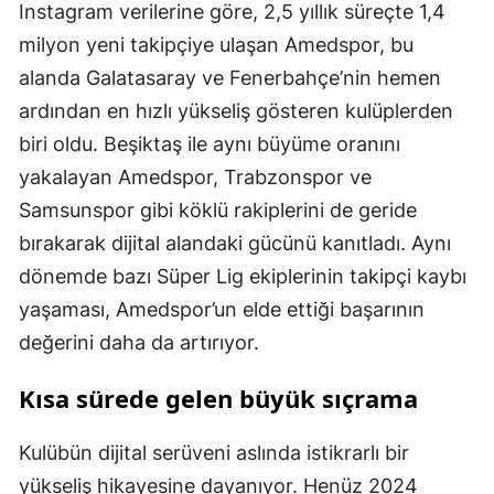
Instagram verilerine göre, 2,5 yıllık süreçte 1,4
milyon yeni takipçiye ulaşan Amedspor, bu
alanda Galatasaray ve Fenerbahçe’nin hemen
ardından en hızlı yükseliş gösteren kulüplerden
biri oldu. Beşiktaş ile aynı büyüme oranını
yakalayan Amedspor, Trabzonspor ve
Samsunspor gibi köklü rakiplerini de geride
bırakarak dijital alandaki gücünü kanıtladı. Aynı
dönemde bazı Süper Lig ekiplerinin takipçi kaybı
yaşaması, Amedspor’un elde ettiği başarının
değerini daha da artırıyor.
Kısa sürede gelen büyük sıçrama
Kulübün dijital serüveni aslında istikrarlı bir
yükseliş hikayesine dayanıyor. Henüz 2024