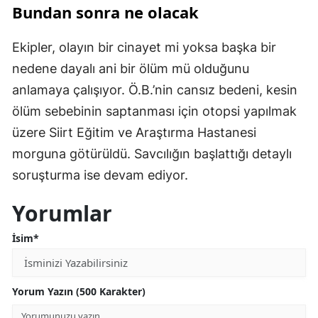
Bundan sonra ne olacak
Ekipler, olayın bir cinayet mi yoksa başka bir
nedene dayalı ani bir ölüm mü olduğunu
anlamaya çalışıyor. Ö.B.’nin cansız bedeni, kesin
ölüm sebebinin saptanması için otopsi yapılmak
üzere Siirt Eğitim ve Araştırma Hastanesi
morguna götürüldü. Savcılığın başlattığı detaylı
soruşturma ise devam ediyor.
Yorumlar
İsim*
Yorum Yazın (500 Karakter)