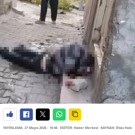
YAYINLAMA: 27 Mayıs 2026 - 10:46
EDİTÖR: Haber Merkezi
KAYNAK: İhlas Haber