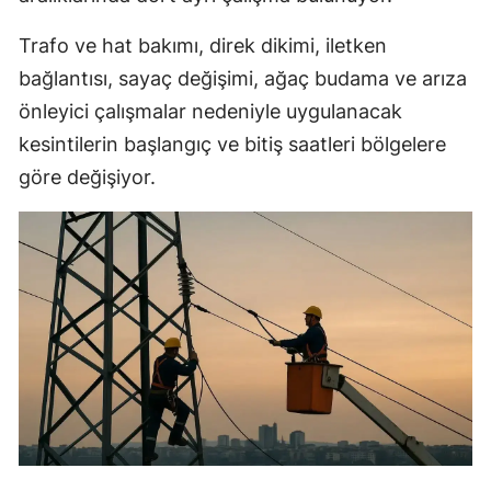
Trafo ve hat bakımı, direk dikimi, iletken
bağlantısı, sayaç değişimi, ağaç budama ve arıza
önleyici çalışmalar nedeniyle uygulanacak
kesintilerin başlangıç ve bitiş saatleri bölgelere
göre değişiyor.