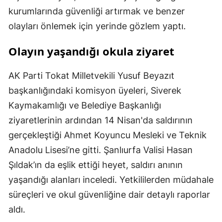
kurumlarında güvenliği artırmak ve benzer
olayları önlemek için yerinde gözlem yaptı.
Olayın yaşandığı okula ziyaret
AK Parti Tokat Milletvekili Yusuf Beyazıt
başkanlığındaki komisyon üyeleri, Siverek
Kaymakamlığı ve Belediye Başkanlığı
ziyaretlerinin ardından 14 Nisan'da saldırının
gerçekleştiği Ahmet Koyuncu Mesleki ve Teknik
Anadolu Lisesi’ne gitti. Şanlıurfa Valisi Hasan
Şıldak’ın da eşlik ettiği heyet, saldırı anının
yaşandığı alanları inceledi. Yetkililerden müdahale
süreçleri ve okul güvenliğine dair detaylı raporlar
aldı.