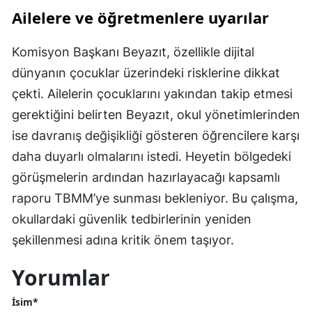
Ailelere ve öğretmenlere uyarılar
Komisyon Başkanı Beyazıt, özellikle dijital
dünyanın çocuklar üzerindeki risklerine dikkat
çekti. Ailelerin çocuklarını yakından takip etmesi
gerektiğini belirten Beyazıt, okul yönetimlerinden
ise davranış değişikliği gösteren öğrencilere karşı
daha duyarlı olmalarını istedi. Heyetin bölgedeki
görüşmelerin ardından hazırlayacağı kapsamlı
raporu TBMM’ye sunması bekleniyor. Bu çalışma,
okullardaki güvenlik tedbirlerinin yeniden
şekillenmesi adına kritik önem taşıyor.
Yorumlar
İsim*