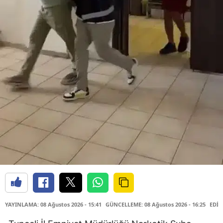
YAYINLAMA: 08 Ağustos 2026 - 15:41
GÜNCELLEME: 08 Ağustos 2026 - 16:25
EDİT