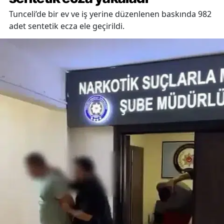
Tunceli’de bir ev ve iş yerine düzenlenen baskında 982
adet sentetik ecza ele geçirildi.