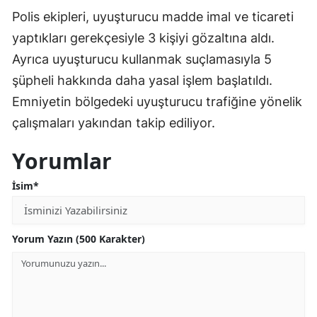
Polis ekipleri, uyuşturucu madde imal ve ticareti
yaptıkları gerekçesiyle 3 kişiyi gözaltına aldı.
Ayrıca uyuşturucu kullanmak suçlamasıyla 5
şüpheli hakkında daha yasal işlem başlatıldı.
Emniyetin bölgedeki uyuşturucu trafiğine yönelik
çalışmaları yakından takip ediliyor.
Yorumlar
İsim*
Yorum Yazın (500 Karakter)