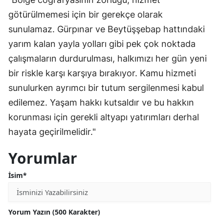
götürülmemesi için bir gerekçe olarak
sunulamaz. Gürpınar ve Beytüşşebap hattındaki
yarım kalan yayla yolları gibi pek çok noktada
çalışmaların durdurulması, halkımızı her gün yeni
bir riskle karşı karşıya bırakıyor. Kamu hizmeti
sunulurken ayrımcı bir tutum sergilenmesi kabul
edilemez. Yaşam hakkı kutsaldır ve bu hakkın
korunması için gerekli altyapı yatırımları derhal
hayata geçirilmelidir."
Yorumlar
İsim*
Yorum Yazın (500 Karakter)