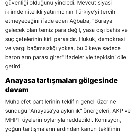
güvenliği olduğunu yineledi. Mevcut siyasi
iklimde nitelikli yatırımcının Türkiye’yi tercih
etmeyeceğini ifade eden Ağbaba, "Buraya
gelecek olan temiz para değil, yasa dışı bahis ve
suç çetelerinin kirli parasıdır. Hukuk, demokrasi
ve yargı bağımsızlığı yoksa, bu ülkeye sadece
baronların parası girer" ifadeleriyle tepkisini dile
getirdi.
Anayasa tartışmaları gölgesinde
devam
Muhalefet partilerinin teklifin geneli üzerine
sunduğu "Anayasa’ya aykırılık" önergeleri, AKP ve
MHP’li üyelerin oylarıyla reddedildi. Komisyon,
yoğun tartışmaların ardından kanun teklifinin