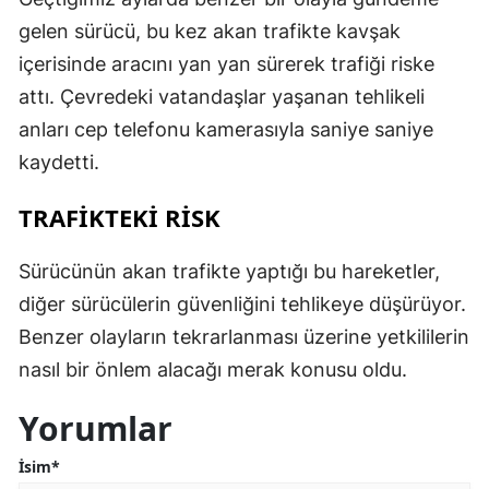
gelen sürücü, bu kez akan trafikte kavşak
içerisinde aracını yan yan sürerek trafiği riske
attı. Çevredeki vatandaşlar yaşanan tehlikeli
anları cep telefonu kamerasıyla saniye saniye
kaydetti.
TRAFİKTEKİ RİSK
Sürücünün akan trafikte yaptığı bu hareketler,
diğer sürücülerin güvenliğini tehlikeye düşürüyor.
Benzer olayların tekrarlanması üzerine yetkililerin
nasıl bir önlem alacağı merak konusu oldu.
Yorumlar
İsim*