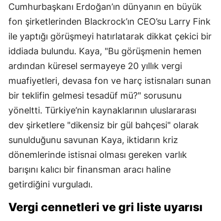
Cumhurbaşkanı Erdoğan’ın dünyanın en büyük
fon şirketlerinden Blackrock’ın CEO’su Larry Fink
ile yaptığı görüşmeyi hatırlatarak dikkat çekici bir
iddiada bulundu. Kaya, "Bu görüşmenin hemen
ardından küresel sermayeye 20 yıllık vergi
muafiyetleri, devasa fon ve harç istisnaları sunan
bir teklifin gelmesi tesadüf mü?" sorusunu
yöneltti. Türkiye’nin kaynaklarının uluslararası
dev şirketlere "dikensiz bir gül bahçesi" olarak
sunulduğunu savunan Kaya, iktidarın kriz
dönemlerinde istisnai olması gereken varlık
barışını kalıcı bir finansman aracı haline
getirdiğini vurguladı.
Vergi cennetleri ve gri liste uyarısı