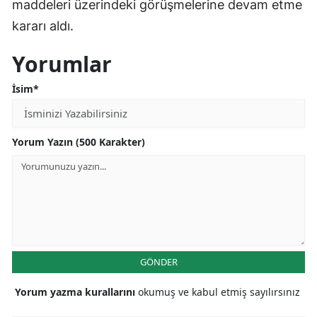
maddeleri üzerindeki görüşmelerine devam etme
kararı aldı.
Yorumlar
İsim*
Yorum Yazın (500 Karakter)
GÖNDER
Yorum yazma kurallarını
okumuş ve kabul etmiş sayılırsınız