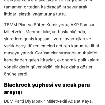
tamamen ortadan kaldıracağını savunarak
iktidarı eleştiri yağmuruna tuttu.
TBMM Plan ve Bütçe Komisyonu, AKP Samsun
Milletvekili Mehmet Muş’un başkanlığında,
şirketlere geniş kapsamlı vergi avantajları ve
varlık barışı düzenlemeleri getiren kanun teklifini
masaya yatırdı. Görüşmeler sırasında muhalefet
kanadından gelen itirazlar, ekonomik politikalara
yönelik derin güvensizliği bir kez daha gözler
önüne serdi.
Blackrock şüphesi ve sıcak para
arayışı
DEM Parti Diyarbakır Milletvekili Adalet Kaya,