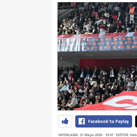
Facebook'ta Paylaş
YAYINLAMA: 21 Mayıs 2026 - 19:41
EDİTÖR: Hab