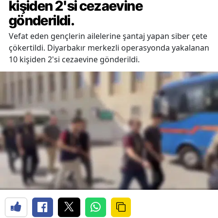
kişiden 2'si cezaevine
gönderildi.
Vefat eden gençlerin ailelerine şantaj yapan siber çete
çökertildi. Diyarbakır merkezli operasyonda yakalanan
10 kişiden 2'si cezaevine gönderildi.