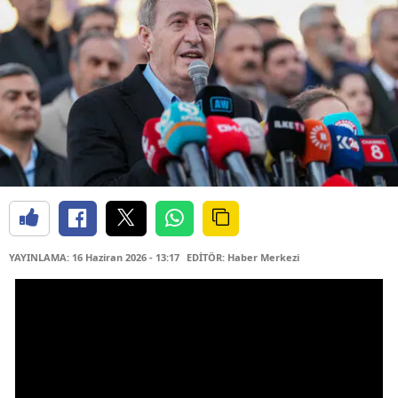
YAYINLAMA: 16 Haziran 2026 - 13:17
EDİTÖR: Haber Merkezi