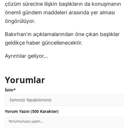
çözüm sürecine ilişkin başlıkların da konuşmanın
önemli gündem maddeleri arasında yer alması
öngörülüyor.
Bakırhan'ın açıklamalarından öne çıkan başlıklar
geldikçe haber güncellenecektir.
Ayrıntılar geliyor...
Yorumlar
İsim*
Yorum Yazın (500 Karakter)