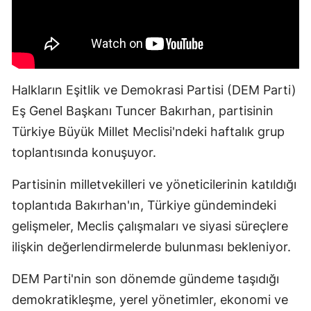
Halkların Eşitlik ve Demokrasi Partisi (DEM Parti)
Eş Genel Başkanı Tuncer Bakırhan, partisinin
Türkiye Büyük Millet Meclisi'ndeki haftalık grup
toplantısında konuşuyor.
Partisinin milletvekilleri ve yöneticilerinin katıldığı
toplantıda Bakırhan'ın, Türkiye gündemindeki
gelişmeler, Meclis çalışmaları ve siyasi süreçlere
ilişkin değerlendirmelerde bulunması bekleniyor.
DEM Parti'nin son dönemde gündeme taşıdığı
demokratikleşme, yerel yönetimler, ekonomi ve