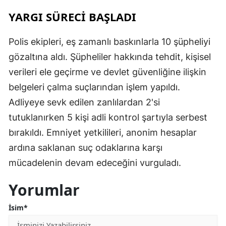
YARGI SÜRECİ BAŞLADI
Polis ekipleri, eş zamanlı baskınlarla 10 şüpheliyi
gözaltına aldı. Şüpheliler hakkında tehdit, kişisel
verileri ele geçirme ve devlet güvenliğine ilişkin
belgeleri çalma suçlarından işlem yapıldı.
Adliyeye sevk edilen zanlılardan 2'si
tutuklanırken 5 kişi adli kontrol şartıyla serbest
bırakıldı. Emniyet yetkilileri, anonim hesaplar
ardına saklanan suç odaklarına karşı
mücadelenin devam edeceğini vurguladı.
Yorumlar
İsim*