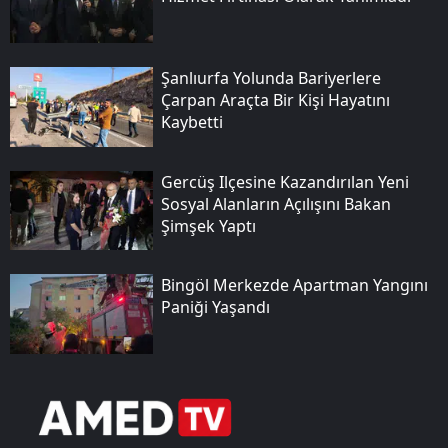
Şanlıurfa Yolunda Bariyerlere
Çarpan Araçta Bir Kişi Hayatını
Kaybetti
Gercüş Ilçesine Kazandırılan Yeni
Sosyal Alanların Açılışını Bakan
Şimşek Yaptı
Bingöl Merkezde Apartman Yangını
Paniği Yaşandı