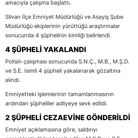
amacıyla çalışma başlattı.
Silvan İlçe Emniyet Müdürlüğü ve Asayiş Şube
Müdürlüğü ekiplerinin yürüttüğü araştırmalar
sonucunda 4 şüphelinin kimliği belirlendi.
4 ŞÜPHELİ YAKALANDI
Polisin çalışması sonucunda S.N.Ç., M.B., M.Ş.D.
ve S.E. isimli 4 şüpheli yakalanarak gözaltına
alındı.
Emniyetteki işlemlerinin tamamlanmasının
ardından şüpheliler adliyeye sevk edildi.
2 ŞÜPHELİ CEZAEVİNE GÖNDERİLDİ
Emniyet açıklamasına göre, saldırıyı