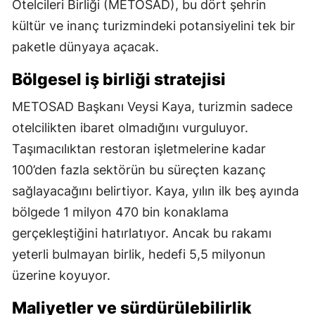
Otelcileri Birliği (METOSAD), bu dört şehrin
kültür ve inanç turizmindeki potansiyelini tek bir
paketle dünyaya açacak.
Bölgesel iş birliği stratejisi
METOSAD Başkanı Veysi Kaya, turizmin sadece
otelcilikten ibaret olmadığını vurguluyor.
Taşımacılıktan restoran işletmelerine kadar
100’den fazla sektörün bu süreçten kazanç
sağlayacağını belirtiyor. Kaya, yılın ilk beş ayında
bölgede 1 milyon 470 bin konaklama
gerçekleştiğini hatırlatıyor. Ancak bu rakamı
yeterli bulmayan birlik, hedefi 5,5 milyonun
üzerine koyuyor.
Maliyetler ve sürdürülebilirlik