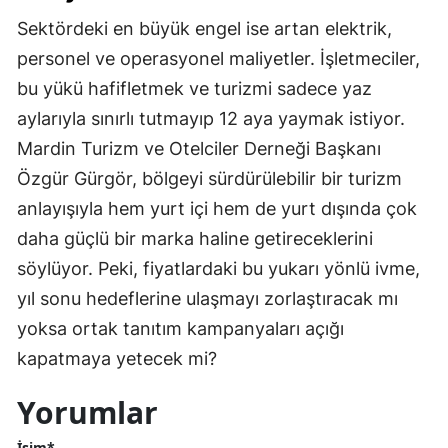
Sektördeki en büyük engel ise artan elektrik,
personel ve operasyonel maliyetler. İşletmeciler,
bu yükü hafifletmek ve turizmi sadece yaz
aylarıyla sınırlı tutmayıp 12 aya yaymak istiyor.
Mardin Turizm ve Otelciler Derneği Başkanı
Özgür Gürgör, bölgeyi sürdürülebilir bir turizm
anlayışıyla hem yurt içi hem de yurt dışında çok
daha güçlü bir marka haline getireceklerini
söylüyor. Peki, fiyatlardaki bu yukarı yönlü ivme,
yıl sonu hedeflerine ulaşmayı zorlaştıracak mı
yoksa ortak tanıtım kampanyaları açığı
kapatmaya yetecek mi?
Yorumlar
İsim*