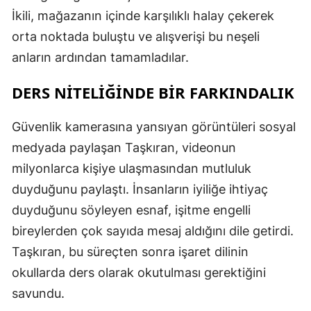
İkili, mağazanın içinde karşılıklı halay çekerek
orta noktada buluştu ve alışverişi bu neşeli
anların ardından tamamladılar.
DERS NİTELİĞİNDE BİR FARKINDALIK
Güvenlik kamerasına yansıyan görüntüleri sosyal
medyada paylaşan Taşkıran, videonun
milyonlarca kişiye ulaşmasından mutluluk
duyduğunu paylaştı. İnsanların iyiliğe ihtiyaç
duyduğunu söyleyen esnaf, işitme engelli
bireylerden çok sayıda mesaj aldığını dile getirdi.
Taşkıran, bu süreçten sonra işaret dilinin
okullarda ders olarak okutulması gerektiğini
savundu.