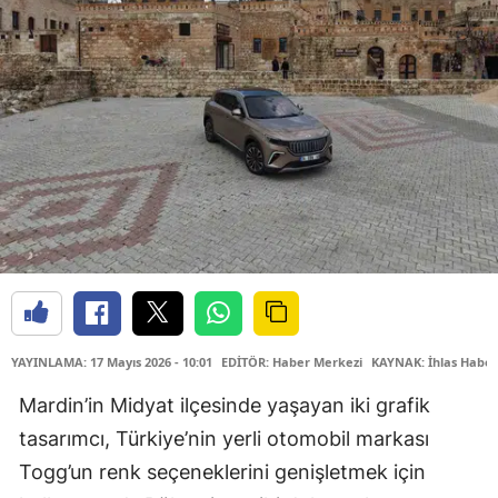
YAYINLAMA: 17 Mayıs 2026 - 10:01
EDİTÖR: Haber Merkezi
KAYNAK: İhlas Haber
Mardin’in Midyat ilçesinde yaşayan iki grafik
tasarımcı, Türkiye’nin yerli otomobil markası
Togg’un renk seçeneklerini genişletmek için