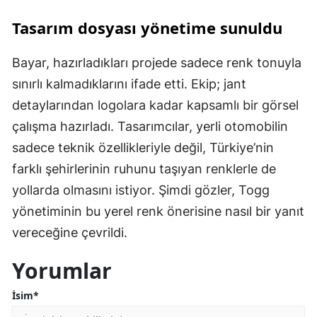
Tasarım dosyası yönetime sunuldu
Bayar, hazırladıkları projede sadece renk tonuyla
sınırlı kalmadıklarını ifade etti. Ekip; jant
detaylarından logolara kadar kapsamlı bir görsel
çalışma hazırladı. Tasarımcılar, yerli otomobilin
sadece teknik özellikleriyle değil, Türkiye’nin
farklı şehirlerinin ruhunu taşıyan renklerle de
yollarda olmasını istiyor. Şimdi gözler, Togg
yönetiminin bu yerel renk önerisine nasıl bir yanıt
vereceğine çevrildi.
Yorumlar
İsim*