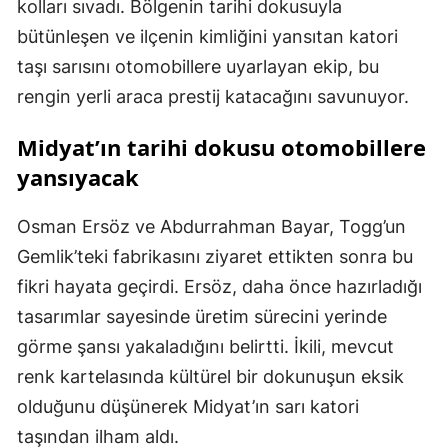
kolları sıvadı. Bölgenin tarihi dokusuyla
bütünleşen ve ilçenin kimliğini yansıtan katori
taşı sarısını otomobillere uyarlayan ekip, bu
rengin yerli araca prestij katacağını savunuyor.
Midyat’ın tarihi dokusu otomobillere
yansıyacak
Osman Ersöz ve Abdurrahman Bayar, Togg’un
Gemlik’teki fabrikasını ziyaret ettikten sonra bu
fikri hayata geçirdi. Ersöz, daha önce hazırladığı
tasarımlar sayesinde üretim sürecini yerinde
görme şansı yakaladığını belirtti. İkili, mevcut
renk kartelasında kültürel bir dokunuşun eksik
olduğunu düşünerek Midyat’ın sarı katori
taşından ilham aldı.