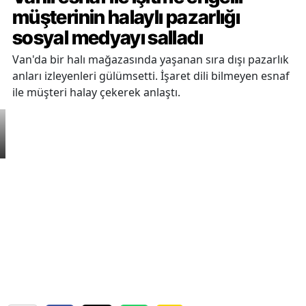
müşterinin halaylı pazarlığı
sosyal medyayı salladı
Van'da bir halı mağazasında yaşanan sıra dışı pazarlık
anları izleyenleri gülümsetti. İşaret dili bilmeyen esnaf
ile müşteri halay çekerek anlaştı.