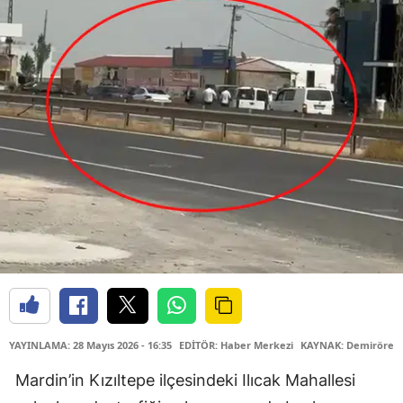
YAYINLAMA: 28 Mayıs 2026 - 16:35
EDİTÖR: Haber Merkezi
KAYNAK: Demirören 
Mardin’in Kızıltepe ilçesindeki Ilıcak Mahallesi