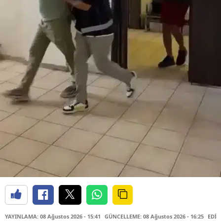
YAYINLAMA: 08 Ağustos 2026 - 15:41
GÜNCELLEME: 08 Ağustos 2026 - 16:25
EDİT