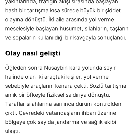
yakınlarında, trafiğin akışı sırasında başlayan
basit bir tartışma kısa sürede büyük bir şiddet
olayına dönüştü. İki aile arasında yol verme
meselesiyle başlayan husumet, silahların, taşların
ve sopaların kullanıldığı bir kavgayla sonuçlandı.
Olay nasıl gelişti
Öğleden sonra Nusaybin kara yolunda seyir
halinde olan iki araçtaki kişiler, yol verme
sebebiyle araçlarını kenara çekti. Sözlü tartışma
anlık bir öfkeyle fiziksel saldırıya dönüştü.
Taraflar silahlarına sarılınca durum kontrolden
çıktı. Çevredeki vatandaşların ihbarı üzerine
bölgeye çok sayıda jandarma ve sağlık ekibi
ulaştı.