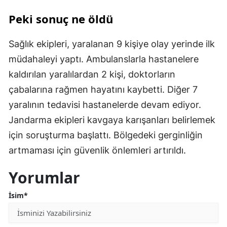
Peki sonuç ne öldü
Sağlık ekipleri, yaralanan 9 kişiye olay yerinde ilk
müdahaleyi yaptı. Ambulanslarla hastanelere
kaldırılan yaralılardan 2 kişi, doktorların
çabalarına rağmen hayatını kaybetti. Diğer 7
yaralının tedavisi hastanelerde devam ediyor.
Jandarma ekipleri kavgaya karışanları belirlemek
için soruşturma başlattı. Bölgedeki gerginliğin
artmaması için güvenlik önlemleri artırıldı.
Yorumlar
İsim*