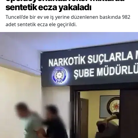
sentetik ecza yakaladı
Tunceli’de bir ev ve iş yerine düzenlenen baskında 982
adet sentetik ecza ele geçirildi.