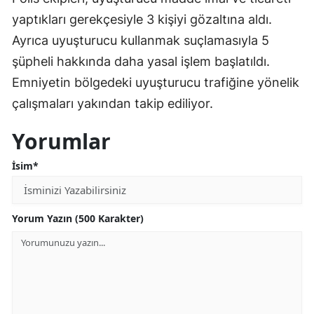
yaptıkları gerekçesiyle 3 kişiyi gözaltına aldı.
Ayrıca uyuşturucu kullanmak suçlamasıyla 5
şüpheli hakkında daha yasal işlem başlatıldı.
Emniyetin bölgedeki uyuşturucu trafiğine yönelik
çalışmaları yakından takip ediliyor.
Yorumlar
İsim*
Yorum Yazın (500 Karakter)