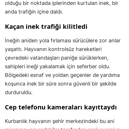
olduğu bir noktada iplerinden kurtulan inek, bir
anda trafiğin içine daldı.
Kaçan inek trafiği kilitledi
İneğin aniden yola fırlaması sürücülere zor anlar
yaşattı. Hayvanın kontrolsüz hareketleri
çevredeki vatandaşları paniğe sürüklerken,
sahipleri ineği yakalamak için seferber oldu.
Bölgedeki esnaf ve yoldan geçenler de yardıma
koşunca inek bir süre sonra güvenli bir şekilde
durduruldu.
Cep telefonu kameraları kayıttaydı
Kurbanlık hayvanın şehir merkezindeki bu ani