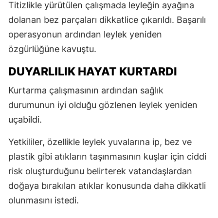
Titizlikle yürütülen çalışmada leyleğin ayağına
dolanan bez parçaları dikkatlice çıkarıldı. Başarılı
operasyonun ardından leylek yeniden
özgürlüğüne kavuştu.
DUYARLILIK HAYAT KURTARDI
Kurtarma çalışmasının ardından sağlık
durumunun iyi olduğu gözlenen leylek yeniden
uçabildi.
Yetkililer, özellikle leylek yuvalarına ip, bez ve
plastik gibi atıkların taşınmasının kuşlar için ciddi
risk oluşturduğunu belirterek vatandaşlardan
doğaya bırakılan atıklar konusunda daha dikkatli
olunmasını istedi.