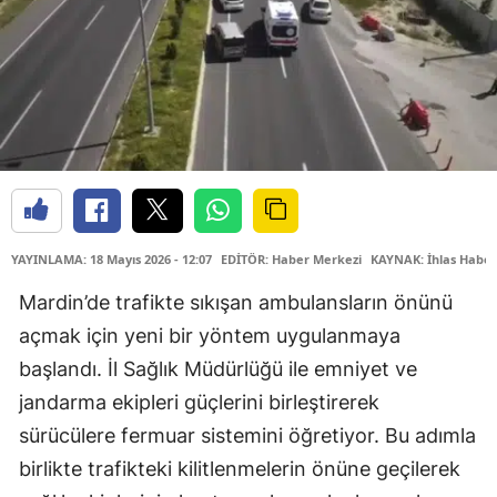
YAYINLAMA: 18 Mayıs 2026 - 12:07
EDİTÖR: Haber Merkezi
KAYNAK: İhlas Haber
Mardin’de trafikte sıkışan ambulansların önünü
açmak için yeni bir yöntem uygulanmaya
başlandı. İl Sağlık Müdürlüğü ile emniyet ve
jandarma ekipleri güçlerini birleştirerek
sürücülere fermuar sistemini öğretiyor. Bu adımla
birlikte trafikteki kilitlenmelerin önüne geçilerek