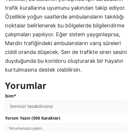
trafik kurallarına uyumunu yakından takip ediyor.
Özellikle yoğun saatlerde ambulansların takıldığı
noktalar belirlenerek bu bölgelerde bilgilendirme
çalışmaları yapılıyor. Eğer sistem yaygınlaşırsa,
Mardin trafiğindeki ambulansların varış süreleri
ciddi oranda düşecek. Sen de trafikte siren sesini
duyduğunda bu koridoru oluşturarak bir hayatın
kurtulmasına destek olabilirsin.
Yorumlar
İsim*
Yorum Yazın (500 Karakter)