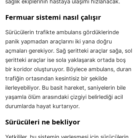
sağlık ekiplerinin hastaya ulaşımı hızlanacak.
Fermuar sistemi nasıl çalışır
Sürücülerin trafikte ambulans gördüklerinde
panik yapmadan araçlarını iki yana doğru
açmaları gerekiyor. Sağ şeritteki araçlar sağa, sol
şeritteki araçlar ise sola yaklaşarak ortada boş
bir koridor oluşturuyor. Böylece ambulans, duran
trafiğin ortasından kesintisiz bir şekilde
ilerleyebiliyor. Bu basit hareket, saniyelerin bile
yaşamla ölüm arasındaki çizgiyi belirlediği acil
durumlarda hayat kurtarıyor.
Sürücüleri ne bekliyor
Yetkililer, bu sistemin yerleşmesi için sürücülerin