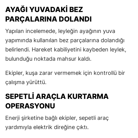
AYAĞI YUVADAKİ BEZ
PARÇALARINA DOLANDI
Yapılan incelemede, leyleğin ayağının yuva
yapımında kullanılan bez parçalarına dolandığı
belirlendi. Hareket kabiliyetini kaybeden leylek,
bulunduğu noktada mahsur kaldı.
Ekipler, kuşa zarar vermemek için kontrollü bir
çalışma yürüttü.
SEPETLİ ARAÇLA KURTARMA
OPERASYONU
Enerji şirketine bağlı ekipler, sepetli araç
yardımıyla elektrik direğine çıktı.