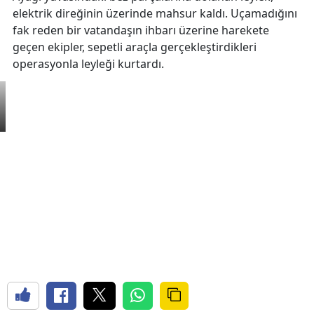
elektrik direğinin üzerinde mahsur kaldı. Uçamadığını
fak reden bir vatandaşın ihbarı üzerine harekete
geçen ekipler, sepetli araçla gerçekleştirdikleri
operasyonla leyleği kurtardı.