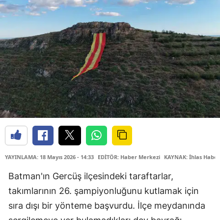
YAYINLAMA: 18 Mayıs 2026 - 14:33
EDİTÖR: Haber Merkezi
KAYNAK: İhlas Haber
Batman'ın Gercüş ilçesindeki taraftarlar,
takımlarının 26. şampiyonluğunu kutlamak için
sıra dışı bir yönteme başvurdu. İlçe meydanında