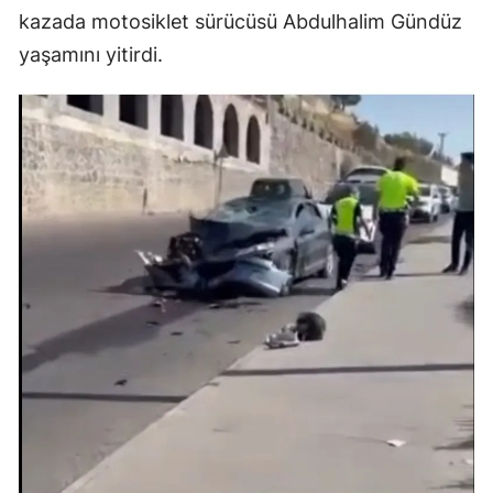
kazada motosiklet sürücüsü Abdulhalim Gündüz
yaşamını yitirdi.