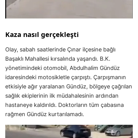
Kaza nasıl gerçekleşti
Olay, sabah saatlerinde Çınar ilçesine bağlı
Başaklı Mahallesi kırsalında yaşandı. B.K.
yönetimindeki otomobil, Abdulhalim Gündüz
idaresindeki motosikletle çarpıştı. Çarpışmanın
etkisiyle ağır yaralanan Gündüz, bölgeye çağrılan
sağlık ekiplerinin ilk müdahalesinin ardından
hastaneye kaldırıldı. Doktorların tüm çabasına
rağmen Gündüz kurtarılamadı.