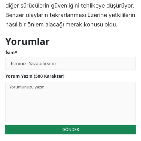
diğer sürücülerin güvenliğini tehlikeye düşürüyor.
Benzer olayların tekrarlanması üzerine yetkililerin
nasıl bir önlem alacağı merak konusu oldu.
Yorumlar
İsim*
Yorum Yazın (500 Karakter)
GÖNDER