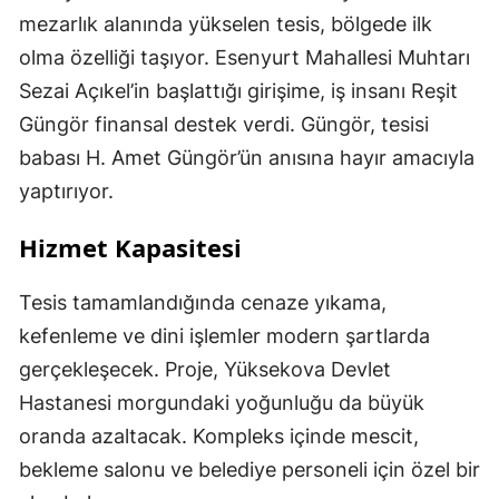
mezarlık alanında yükselen tesis, bölgede ilk
olma özelliği taşıyor. Esenyurt Mahallesi Muhtarı
Sezai Açıkel’in başlattığı girişime, iş insanı Reşit
Güngör finansal destek verdi. Güngör, tesisi
babası H. Amet Güngör’ün anısına hayır amacıyla
yaptırıyor.
Hizmet Kapasitesi
Tesis tamamlandığında cenaze yıkama,
kefenleme ve dini işlemler modern şartlarda
gerçekleşecek. Proje, Yüksekova Devlet
Hastanesi morgundaki yoğunluğu da büyük
oranda azaltacak. Kompleks içinde mescit,
bekleme salonu ve belediye personeli için özel bir