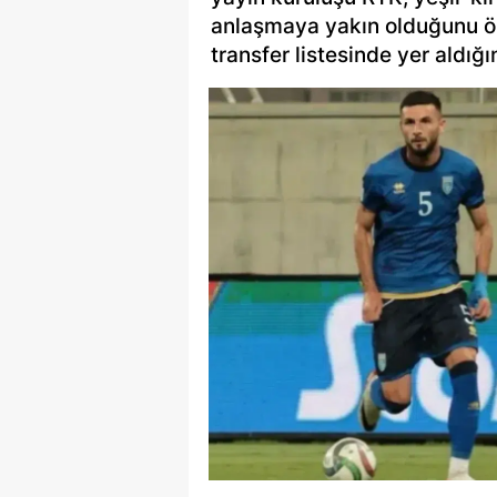
anlaşmaya yakın olduğunu ön
transfer listesinde yer aldığın