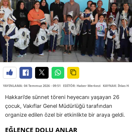
YAYINLAMA: 04 Temmuz 2026 - 09:51
EDİTÖR: Haber Merkezi
KAYNAK: İhlas Hab
Hakkari’de sünnet töreni heyecanı yaşayan 26
çocuk, Vakıflar Genel Müdürlüğü tarafından
organize edilen özel bir etkinlikte bir araya geldi.
EĞLENCE DOLU ANLAR