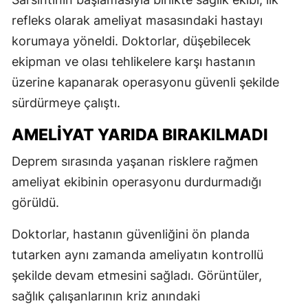
refleks olarak ameliyat masasındaki hastayı
korumaya yöneldi. Doktorlar, düşebilecek
ekipman ve olası tehlikelere karşı hastanın
üzerine kapanarak operasyonu güvenli şekilde
sürdürmeye çalıştı.
AMELİYAT YARIDA BIRAKILMADI
Deprem sırasında yaşanan risklere rağmen
ameliyat ekibinin operasyonu durdurmadığı
görüldü.
Doktorlar, hastanın güvenliğini ön planda
tutarken aynı zamanda ameliyatın kontrollü
şekilde devam etmesini sağladı. Görüntüler,
sağlık çalışanlarının kriz anındaki