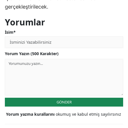
gerçekleştirilecek.
Yorumlar
İsim*
Yorum Yazın (500 Karakter)
GÖNDER
Yorum yazma kurallarını
okumuş ve kabul etmiş sayılırsınız