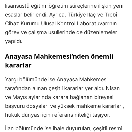
lisansüstü eğitim-öğretim süreçlerine ilişkin yeni
esaslar belirlendi. Ayrıca, Türkiye İlaç ve Tıbbî
Cihaz Kurumu Ulusal Kontrol Laboratuvarı’nın
görev ve çalışma usullerinde de düzenlemeler
yapıldı.
Anayasa Mahkemesi’nden önemli
kararlar
Yargı bölümünde ise Anayasa Mahkemesi
tarafından alınan çeşitli kararlar yer aldı. Nisan
ve Mayıs aylarında karara bağlanan bireysel
başvuru dosyaları ve yüksek mahkeme kararları,
hukuk dünyası için referans niteliği taşıyor.
İlan bölümünde ise ihale duyuruları, çeşitli resmi