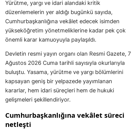
Yürütme, yargı ve idari alandaki kritik
düzenlemelerin yer aldığı bugünkü sayıda,
Cumhurbaşkanlığına vekâlet edecek isimden
yükseköğretim yönetmeliklerine kadar pek çok
önemli karar kamuoyuyla paylaşıldı.
Devletin resmi yayın organı olan Resmi Gazete, 7
Ağustos 2026 Cuma tarihli sayısıyla okurlarıyla
buluştu. Yasama, yürütme ve yargı bölümlerini
kapsayan geniş bir yelpazede yayımlanan
kararlar, hem idari süreçleri hem de hukuki
gelişmeleri şekillendiriyor.
Cumhurbaşkanlığına vekâlet süreci
netleşti