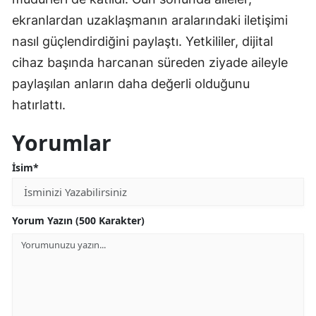
ekranlardan uzaklaşmanın aralarındaki iletişimi
nasıl güçlendirdiğini paylaştı. Yetkililer, dijital
cihaz başında harcanan süreden ziyade aileyle
paylaşılan anların daha değerli olduğunu
hatırlattı.
Yorumlar
İsim*
Yorum Yazın (500 Karakter)