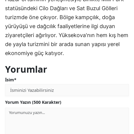
statüsündeki Cilo Dağları ve Sat Buzul Gölleri
turizmde öne çıkıyor. Bölge kampçılık, doğa
yürüyüşü ve dağcılık faaliyetlerine ilgi duyan
ziyaretçileri ağırlıyor. Yüksekova'nın hem kış hem
de yayla turizmini bir arada sunan yapısı yerel
ekonomiye güç katıyor.
Yorumlar
İsim*
Yorum Yazın (500 Karakter)