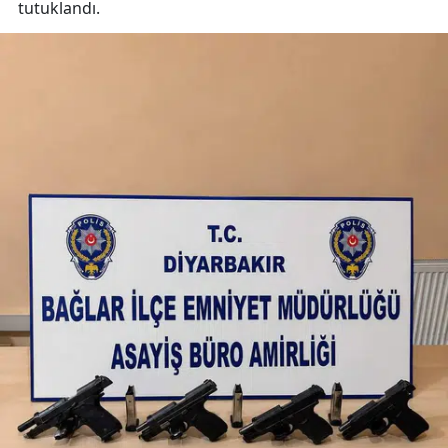
tutuklandı.