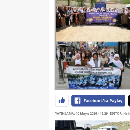
Facebook'ta Paylaş
YAYINLAMA: 10 Mayıs 2026 - 15:29
EDİTÖR: Hab