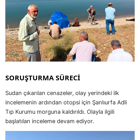
SORUŞTURMA SÜRECİ
Sudan çıkarılan cenazeler, olay yerindeki ilk
incelemenin ardından otopsi için Şanlıurfa Adli
Tıp Kurumu morguna kaldırıldı. Olayla ilgili
başlatılan inceleme devam ediyor.