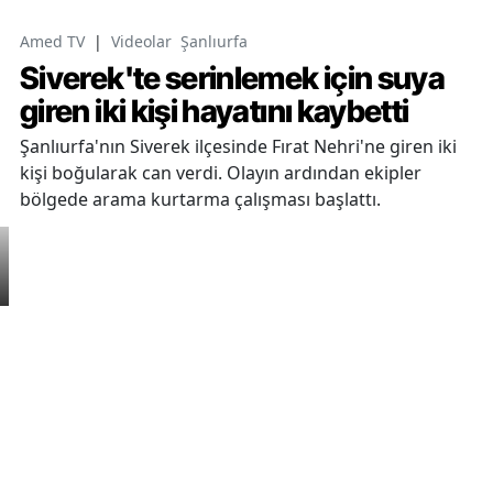
Amed TV
|
Videolar
Şanlıurfa
Siverek'te serinlemek için suya
giren iki kişi hayatını kaybetti
Şanlıurfa'nın Siverek ilçesinde Fırat Nehri'ne giren iki
kişi boğularak can verdi. Olayın ardından ekipler
bölgede arama kurtarma çalışması başlattı.