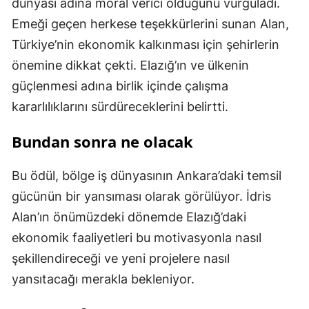
dünyası adına moral verici olduğunu vurguladı.
Emeği geçen herkese teşekkürlerini sunan Alan,
Türkiye’nin ekonomik kalkınması için şehirlerin
önemine dikkat çekti. Elazığ’ın ve ülkenin
güçlenmesi adına birlik içinde çalışma
kararlılıklarını sürdüreceklerini belirtti.
Bundan sonra ne olacak
Bu ödül, bölge iş dünyasının Ankara’daki temsil
gücünün bir yansıması olarak görülüyor. İdris
Alan’ın önümüzdeki dönemde Elazığ’daki
ekonomik faaliyetleri bu motivasyonla nasıl
şekillendireceği ve yeni projelere nasıl
yansıtacağı merakla bekleniyor.