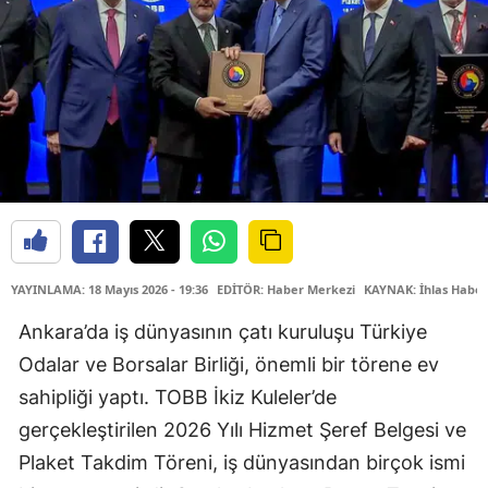
YAYINLAMA: 18 Mayıs 2026 - 19:36
EDİTÖR: Haber Merkezi
KAYNAK: İhlas Haber
Ankara’da iş dünyasının çatı kuruluşu Türkiye
Odalar ve Borsalar Birliği, önemli bir törene ev
sahipliği yaptı. TOBB İkiz Kuleler’de
gerçekleştirilen 2026 Yılı Hizmet Şeref Belgesi ve
Plaket Takdim Töreni, iş dünyasından birçok ismi