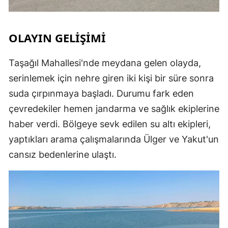
OLAYIN GELİŞİMİ
Taşağıl Mahallesi'nde meydana gelen olayda,
serinlemek için nehre giren iki kişi bir süre sonra
suda çırpınmaya başladı. Durumu fark eden
çevredekiler hemen jandarma ve sağlık ekiplerine
haber verdi. Bölgeye sevk edilen su altı ekipleri,
yaptıkları arama çalışmalarında Ülger ve Yakut'un
cansız bedenlerine ulaştı.