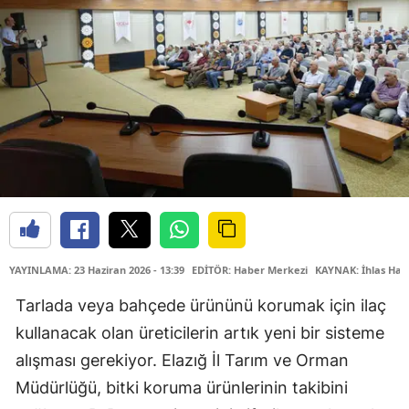
YAYINLAMA: 23 Haziran 2026 - 13:39
EDİTÖR: Haber Merkezi
KAYNAK: İhlas Hab
Tarlada veya bahçede ürününü korumak için ilaç
kullanacak olan üreticilerin artık yeni bir sisteme
alışması gerekiyor. Elazığ İl Tarım ve Orman
Müdürlüğü, bitki koruma ürünlerinin takibini