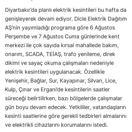
Diyarbakır’da planlı elektrik kesintileri bu hafta da
genişleyerek devam ediyor. Dicle Elektrik Dağıtım
AŞ’nin yayımladığı programa göre 6 Ağustos
Perşembe ve 7 Ağustos Cuma günlerinde kent
merkezi ile çok sayıda kırsal mahallede bakım,
onarım, SCADA, TEİAŞ, trafo yenileme, direk
dikimi ve sayaç okuma çalışmaları nedeniyle
elektrik kesintileri uygulanacak. Özellikle
Yenişehir, Bağlar, Sur, Kayapınar, Silvan, Lice,
Kulp, Çınar ve Ergani’de kesintilerin saatler
süreceği belirtilirken, bazı bölgelerde çalışmalar
gün boyu devam edecek. Yetkililer, vatandaşların
kesinti saatlerine göre gerekli tedbirleri almalarını
ve elektrikli cihazlarını korumalarını istedi.