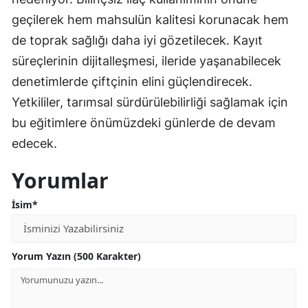
geçilerek hem mahsulün kalitesi korunacak hem
de toprak sağlığı daha iyi gözetilecek. Kayıt
süreçlerinin dijitalleşmesi, ileride yaşanabilecek
denetimlerde çiftçinin elini güçlendirecek.
Yetkililer, tarımsal sürdürülebilirliği sağlamak için
bu eğitimlere önümüzdeki günlerde de devam
edecek.
Yorumlar
İsim*
Yorum Yazın (500 Karakter)