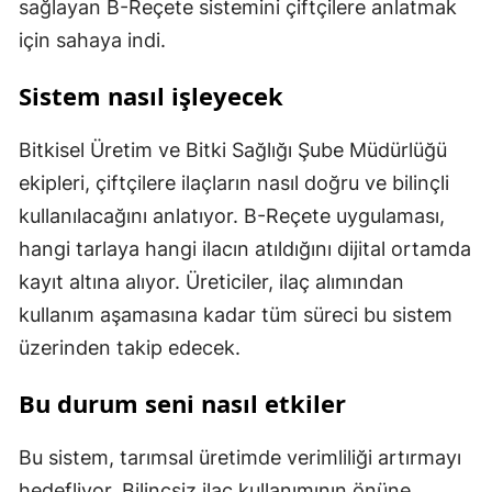
sağlayan B-Reçete sistemini çiftçilere anlatmak
için sahaya indi.
Sistem nasıl işleyecek
Bitkisel Üretim ve Bitki Sağlığı Şube Müdürlüğü
ekipleri, çiftçilere ilaçların nasıl doğru ve bilinçli
kullanılacağını anlatıyor. B-Reçete uygulaması,
hangi tarlaya hangi ilacın atıldığını dijital ortamda
kayıt altına alıyor. Üreticiler, ilaç alımından
kullanım aşamasına kadar tüm süreci bu sistem
üzerinden takip edecek.
Bu durum seni nasıl etkiler
Bu sistem, tarımsal üretimde verimliliği artırmayı
hedefliyor. Bilinçsiz ilaç kullanımının önüne