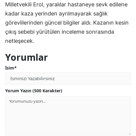
Milletvekili Erol, yaralılar hastaneye sevk edilene
kadar kaza yerinden ayrılmayarak sağlık
görevlilerinden güncel bilgiler aldı. Kazanın kesin
çıkış sebebi yürütülen inceleme sonrasında
netleşecek.
Yorumlar
İsim*
Yorum Yazın (500 Karakter)