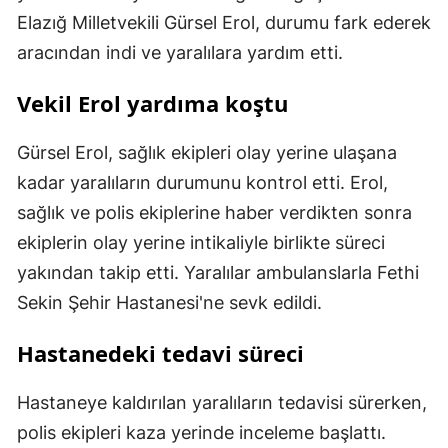
Elazığ Milletvekili Gürsel Erol, durumu fark ederek
aracından indi ve yaralılara yardım etti.
Vekil Erol yardıma koştu
Gürsel Erol, sağlık ekipleri olay yerine ulaşana
kadar yaralıların durumunu kontrol etti. Erol,
sağlık ve polis ekiplerine haber verdikten sonra
ekiplerin olay yerine intikaliyle birlikte süreci
yakından takip etti. Yaralılar ambulanslarla Fethi
Sekin Şehir Hastanesi'ne sevk edildi.
Hastanedeki tedavi süreci
Hastaneye kaldırılan yaralıların tedavisi sürerken,
polis ekipleri kaza yerinde inceleme başlattı.