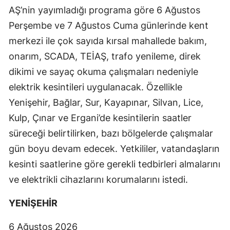
AŞ’nin yayımladığı programa göre 6 Ağustos
Perşembe ve 7 Ağustos Cuma günlerinde kent
merkezi ile çok sayıda kırsal mahallede bakım,
onarım, SCADA, TEİAŞ, trafo yenileme, direk
dikimi ve sayaç okuma çalışmaları nedeniyle
elektrik kesintileri uygulanacak. Özellikle
Yenişehir, Bağlar, Sur, Kayapınar, Silvan, Lice,
Kulp, Çınar ve Ergani’de kesintilerin saatler
süreceği belirtilirken, bazı bölgelerde çalışmalar
gün boyu devam edecek. Yetkililer, vatandaşların
kesinti saatlerine göre gerekli tedbirleri almalarını
ve elektrikli cihazlarını korumalarını istedi.
YENİŞEHİR
6 Ağustos 2026