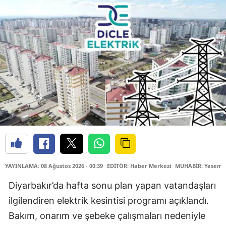
YAYINLAMA: 08 Ağustos 2026 - 00:39
EDİTÖR: Haber Merkezi
MUHABİR: Yasemin
Diyarbakır’da hafta sonu plan yapan vatandaşları
ilgilendiren elektrik kesintisi programı açıklandı.
Bakım, onarım ve şebeke çalışmaları nedeniyle