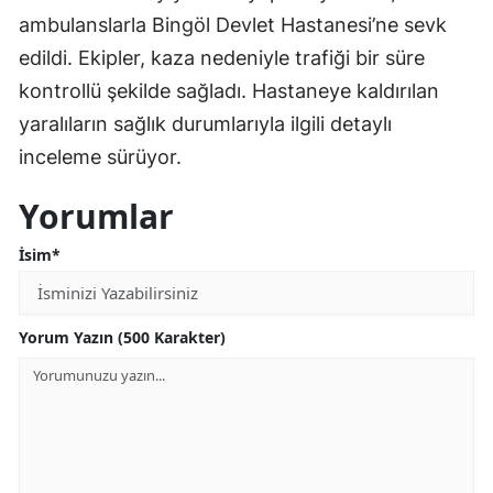
ambulanslarla Bingöl Devlet Hastanesi’ne sevk
edildi. Ekipler, kaza nedeniyle trafiği bir süre
kontrollü şekilde sağladı. Hastaneye kaldırılan
yaralıların sağlık durumlarıyla ilgili detaylı
inceleme sürüyor.
Yorumlar
İsim*
Yorum Yazın (500 Karakter)