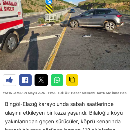
YAYINLAMA: 29 Mayıs 2026 - 11:55
EDİTÖR: Haber Merkezi
KAYNAK: İhlas Haber
Bingöl-Elazığ karayolunda sabah saatlerinde
ulaşımı etkileyen bir kaza yaşandı. Bilaloğlu köyü
yakınlarından geçen sürücüler, köprü kenarında