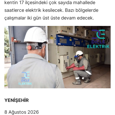
kentin 17 ilçesindeki çok sayıda mahallede
saatlerce elektrik kesilecek. Bazı bölgelerde
çalışmalar iki gün üst üste devam edecek.
YENİŞEHİR
8 Ağustos 2026