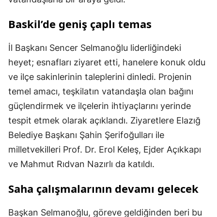
Baskil’de geniş çaplı temas
İl Başkanı Sencer Selmanoğlu liderliğindeki
heyet; esnafları ziyaret etti, hanelere konuk oldu
ve ilçe sakinlerinin taleplerini dinledi. Projenin
temel amacı, teşkilatın vatandaşla olan bağını
güçlendirmek ve ilçelerin ihtiyaçlarını yerinde
tespit etmek olarak açıklandı. Ziyaretlere Elazığ
Belediye Başkanı Şahin Şerifoğulları ile
milletvekilleri Prof. Dr. Erol Keleş, Ejder Açıkkapı
ve Mahmut Rıdvan Nazırlı da katıldı.
Saha çalışmalarının devamı gelecek
Başkan Selmanoğlu, göreve geldiğinden beri bu