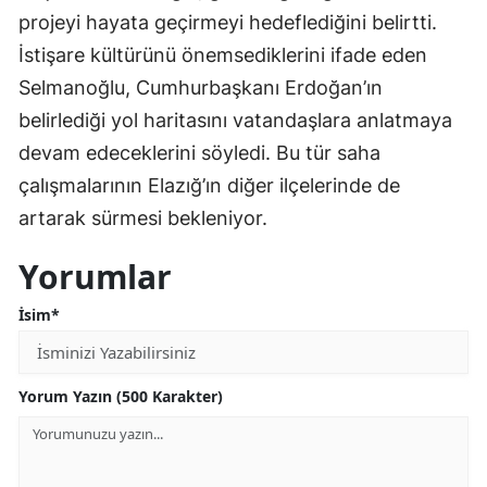
projeyi hayata geçirmeyi hedeflediğini belirtti.
İstişare kültürünü önemsediklerini ifade eden
Selmanoğlu, Cumhurbaşkanı Erdoğan’ın
belirlediği yol haritasını vatandaşlara anlatmaya
devam edeceklerini söyledi. Bu tür saha
çalışmalarının Elazığ’ın diğer ilçelerinde de
artarak sürmesi bekleniyor.
Yorumlar
İsim*
Yorum Yazın (500 Karakter)