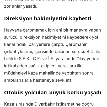
zor anlar yaşadı.
Direksiyon hakimiyetini kaybetti
Hayvana çarpmamak için ani bir manevra yapan
sürücü, direksiyon hakimiyetini kaybederek yol
kenarındaki bariyerlere çarptı. Çarpmanın
şiddetiyle araç içerisinde bulunan sürücü B.D. ile
birlikte S.E.K., C.E. ve İ.E. yaralandı. Olay yerine
intikal eden sağlık ekipleri, yaralılara ilk
müdahaleyi kaza mahallinde yaptıktan sonra
ambulanslarla hastaneye sevk etti.
Otobüs yolcuları büyük korku yaşadı
Kaza sırasında Diyarbakır istikametine doğru