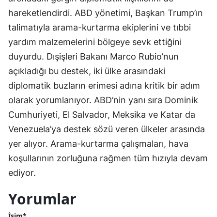
hareketlendirdi. ABD yönetimi, Başkan Trump’ın
talimatıyla arama-kurtarma ekiplerini ve tıbbi
yardım malzemelerini bölgeye sevk ettiğini
duyurdu. Dışişleri Bakanı Marco Rubio’nun
açıkladığı bu destek, iki ülke arasındaki
diplomatik buzların erimesi adına kritik bir adım
olarak yorumlanıyor. ABD’nin yanı sıra Dominik
Cumhuriyeti, El Salvador, Meksika ve Katar da
Venezuela’ya destek sözü veren ülkeler arasında
yer alıyor. Arama-kurtarma çalışmaları, hava
koşullarının zorluğuna rağmen tüm hızıyla devam
ediyor.
Yorumlar
İsim*