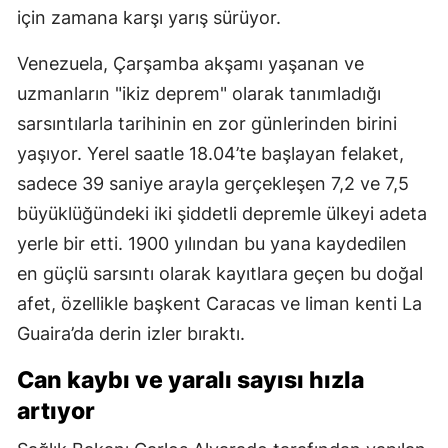
için zamana karşı yarış sürüyor.
Venezuela, Çarşamba akşamı yaşanan ve
uzmanların "ikiz deprem" olarak tanımladığı
sarsıntılarla tarihinin en zor günlerinden birini
yaşıyor. Yerel saatle 18.04’te başlayan felaket,
sadece 39 saniye arayla gerçekleşen 7,2 ve 7,5
büyüklüğündeki iki şiddetli depremle ülkeyi adeta
yerle bir etti. 1900 yılından bu yana kaydedilen
en güçlü sarsıntı olarak kayıtlara geçen bu doğal
afet, özellikle başkent Caracas ve liman kenti La
Guaira’da derin izler bıraktı.
Can kaybı ve yaralı sayısı hızla
artıyor