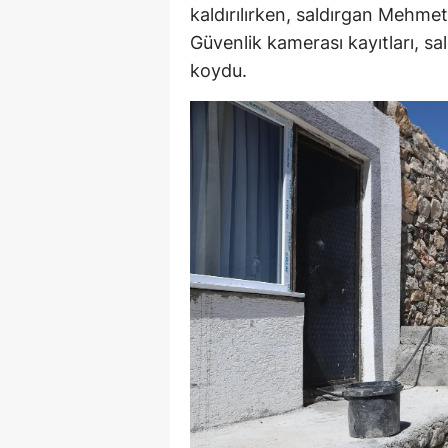
kaldırılırken, saldırgan Mehme
Güvenlik kamerası kayıtları, sal
koydu.