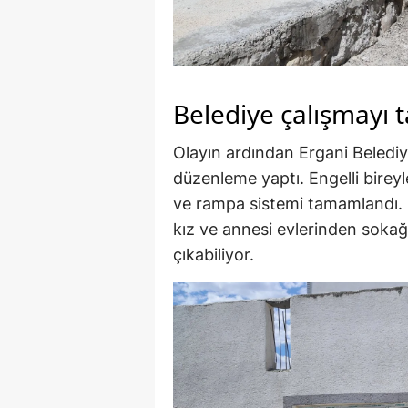
Belediye çalışmayı
Olayın ardından Ergani Belediy
düzenleme yaptı. Engelli bireyl
ve rampa sistemi tamamlandı. 
kız ve annesi evlerinden sokağ
çıkabiliyor.