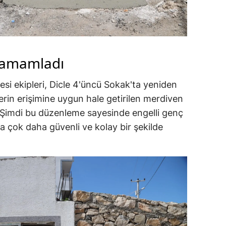
 tamamladı
esi ekipleri, Dicle 4'üncü Sokak'ta yeniden
erin erişimine uygun hale getirilen merdiven
Şimdi bu düzenleme sayesinde engelli genç
a çok daha güvenli ve kolay bir şekilde