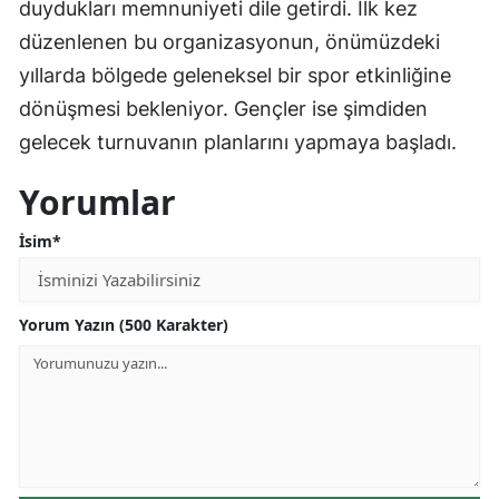
duydukları memnuniyeti dile getirdi. İlk kez
düzenlenen bu organizasyonun, önümüzdeki
yıllarda bölgede geleneksel bir spor etkinliğine
dönüşmesi bekleniyor. Gençler ise şimdiden
gelecek turnuvanın planlarını yapmaya başladı.
Yorumlar
İsim*
Yorum Yazın (500 Karakter)