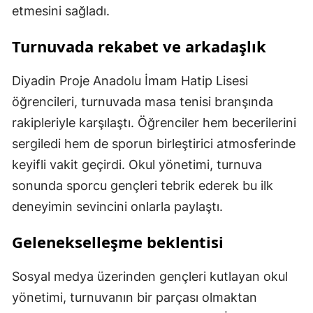
etmesini sağladı.
Turnuvada rekabet ve arkadaşlık
Diyadin Proje Anadolu İmam Hatip Lisesi
öğrencileri, turnuvada masa tenisi branşında
rakipleriyle karşılaştı. Öğrenciler hem becerilerini
sergiledi hem de sporun birleştirici atmosferinde
keyifli vakit geçirdi. Okul yönetimi, turnuva
sonunda sporcu gençleri tebrik ederek bu ilk
deneyimin sevincini onlarla paylaştı.
Gelenekselleşme beklentisi
Sosyal medya üzerinden gençleri kutlayan okul
yönetimi, turnuvanın bir parçası olmaktan