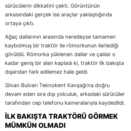
sürücülerin dikkatini çekti. Görüntünün
arkasındaki gerçek ise araçlar yaklaştığında
ortaya çıktı.
Ağaç dallarının arasında neredeyse tamamen
kaybolmuş bir traktör ile römorkunun ilerlediği
görüldü. Römorka yüklenen dallar ve çalılar o
kadar geniş bir alan kapladı ki, traktör ilk bakışta
dışarıdan fark edilemez hale geldi.
Silvan Bulvarı Teknokent Kavşağı’na doğru
devam eden sıra dışı yolculuk, arkadaki sürücüler
tarafından cep telefonu kameralarıyla kaydedildi.
İLK BAKIŞTA TRAKTÖRÜ GÖRMEK
MÜMKÜN OLMADI