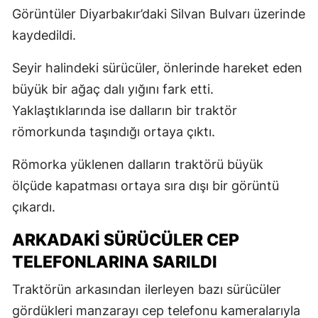
Görüntüler Diyarbakır’daki Silvan Bulvarı üzerinde
kaydedildi.
Seyir halindeki sürücüler, önlerinde hareket eden
büyük bir ağaç dalı yığını fark etti.
Yaklaştıklarında ise dalların bir traktör
römorkunda taşındığı ortaya çıktı.
Römorka yüklenen dalların traktörü büyük
ölçüde kapatması ortaya sıra dışı bir görüntü
çıkardı.
ARKADAKİ SÜRÜCÜLER CEP
TELEFONLARINA SARILDI
Traktörün arkasından ilerleyen bazı sürücüler
gördükleri manzarayı cep telefonu kameralarıyla