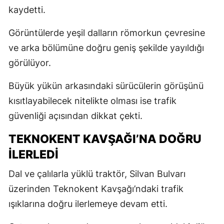
kaydetti.
Görüntülerde yeşil dalların römorkun çevresine
ve arka bölümüne doğru geniş şekilde yayıldığı
görülüyor.
Büyük yükün arkasındaki sürücülerin görüşünü
kısıtlayabilecek nitelikte olması ise trafik
güvenliği açısından dikkat çekti.
TEKNOKENT KAVŞAĞI’NA DOĞRU
İLERLEDİ
Dal ve çalılarla yüklü traktör, Silvan Bulvarı
üzerinden Teknokent Kavşağı’ndaki trafik
ışıklarına doğru ilerlemeye devam etti.