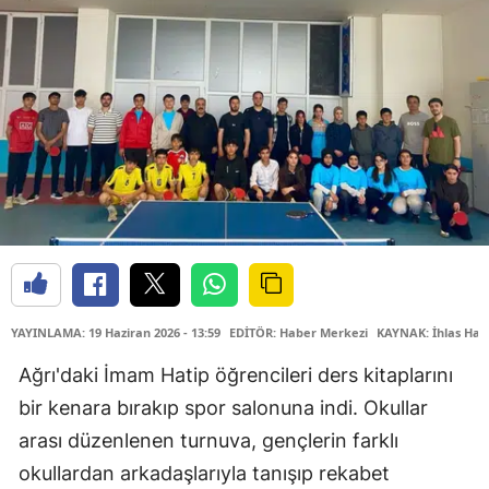
YAYINLAMA: 19 Haziran 2026 - 13:59
EDİTÖR: Haber Merkezi
KAYNAK: İhlas Hab
Ağrı'daki İmam Hatip öğrencileri ders kitaplarını
bir kenara bırakıp spor salonuna indi. Okullar
arası düzenlenen turnuva, gençlerin farklı
okullardan arkadaşlarıyla tanışıp rekabet