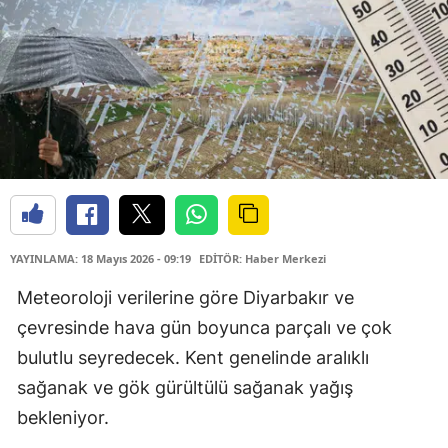
YAYINLAMA: 18 Mayıs 2026 - 09:19
EDİTÖR: Haber Merkezi
Meteoroloji verilerine göre Diyarbakır ve
çevresinde hava gün boyunca parçalı ve çok
bulutlu seyredecek. Kent genelinde aralıklı
sağanak ve gök gürültülü sağanak yağış
bekleniyor.