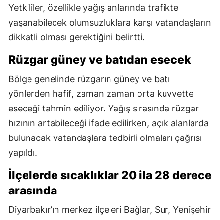
Yetkililer, özellikle yağış anlarında trafikte
yaşanabilecek olumsuzluklara karşı vatandaşların
dikkatli olması gerektiğini belirtti.
Rüzgar güney ve batıdan esecek
Bölge genelinde rüzgarın güney ve batı
yönlerden hafif, zaman zaman orta kuvvette
eseceği tahmin ediliyor. Yağış sırasında rüzgar
hızının artabileceği ifade edilirken, açık alanlarda
bulunacak vatandaşlara tedbirli olmaları çağrısı
yapıldı.
İlçelerde sıcaklıklar 20 ila 28 derece
arasında
Diyarbakır’ın merkez ilçeleri Bağlar, Sur, Yenişehir