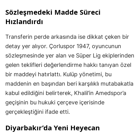
Sözleşmedeki Madde Süreci
Hızlandırdı
Transferin perde arkasında ise dikkat çeken bir
detay yer alıyor. Çorluspor 1947, oyuncunun
sözleşmesinde yer alan ve Süper Lig ekiplerinden
gelen teklifleri değerlendirme hakkı tanıyan özel
bir maddeyi hatırlattı. Kulüp yönetimi, bu
maddenin en başından beri karşılıklı mutabakatla
kabul edildiğini belirterek, Khalil’in Amedspor’a
geçişinin bu hukuki çerçeve içerisinde
gerçekleştiğini ifade etti.
Diyarbakır’da Yeni Heyecan