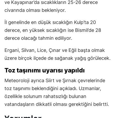
ve Kayapınar’da sıcaklıkların 25-26 derece
civarında olması bekleniyor.
İl genelinde en düşük sıcaklığın Kulp’ta 20
derece, en yüksek sıcaklığın ise Bismil’de 28
derece olacağı tahmin ediliyor.
Ergani, Silvan, Lice, Çınar ve Eğil başta olmak
üzere birçok ilçede de sağanak yağış görülecek.
Toz taşınımı uyarısı yapıldı
Meteoroloji ayrıca Siirt ve Şırnak çevrelerinde
toz taşınımı beklendiğini açıkladı. Uzmanlar,
özellikle solunum rahatsızlığı bulunan
vatandaşların dikkatli olması gerektiğini belirtti.