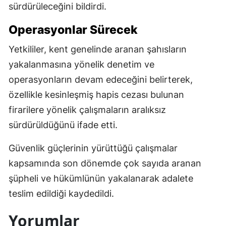
sürdürüleceğini bildirdi.
Operasyonlar Sürecek
Yetkililer, kent genelinde aranan şahısların
yakalanmasına yönelik denetim ve
operasyonların devam edeceğini belirterek,
özellikle kesinleşmiş hapis cezası bulunan
firarilere yönelik çalışmaların aralıksız
sürdürüldüğünü ifade etti.
Güvenlik güçlerinin yürüttüğü çalışmalar
kapsamında son dönemde çok sayıda aranan
şüpheli ve hükümlünün yakalanarak adalete
teslim edildiği kaydedildi.
Yorumlar