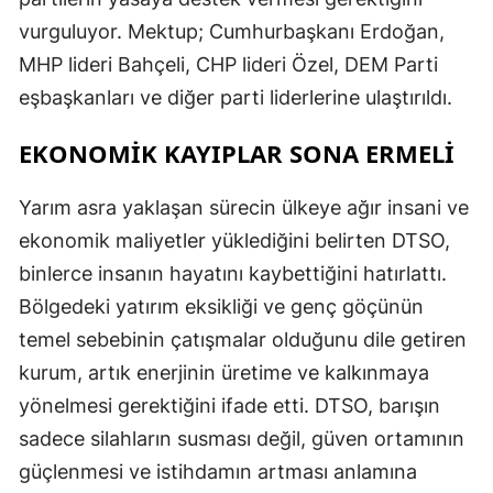
vurguluyor. Mektup; Cumhurbaşkanı Erdoğan,
MHP lideri Bahçeli, CHP lideri Özel, DEM Parti
eşbaşkanları ve diğer parti liderlerine ulaştırıldı.
EKONOMİK KAYIPLAR SONA ERMELİ
Yarım asra yaklaşan sürecin ülkeye ağır insani ve
ekonomik maliyetler yüklediğini belirten DTSO,
binlerce insanın hayatını kaybettiğini hatırlattı.
Bölgedeki yatırım eksikliği ve genç göçünün
temel sebebinin çatışmalar olduğunu dile getiren
kurum, artık enerjinin üretime ve kalkınmaya
yönelmesi gerektiğini ifade etti. DTSO, barışın
sadece silahların susması değil, güven ortamının
güçlenmesi ve istihdamın artması anlamına