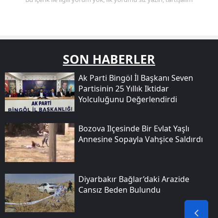
SON HABERLER
Ak Parti Bingöl İl Başkanı Seven
Partisinin 25 Yıllık Iktidar
Yolculuğunu Değerlendirdi
Bozova Ilçesinde Bir Evlat Yaşlı
Annesine Sopayla Vahşice Saldırdı
Diyarbakır Bağlar’daki Arazide
Cansız Beden Bulundu