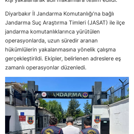
Diyarbakır İl Jandarma Komutanlığı'na bağlı
Jandarma Suç Araştırma Timleri (JASAT) ile ilçe
jandarma komutanlıklarınca yürütülen
operasyonlarda, uzun süredir aranan
hükümlülerin yakalanmasına yönelik çalışma
gerçekleştirildi. Ekipler, belirlenen adreslere eş
zamanlı operasyonlar düzenledi.