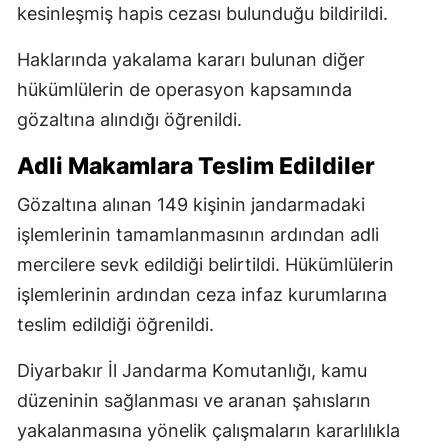
kesinleşmiş hapis cezası bulunduğu bildirildi.
Haklarında yakalama kararı bulunan diğer
hükümlülerin de operasyon kapsamında
gözaltına alındığı öğrenildi.
Adli Makamlara Teslim Edildiler
Gözaltına alınan 149 kişinin jandarmadaki
işlemlerinin tamamlanmasının ardından adli
mercilere sevk edildiği belirtildi. Hükümlülerin
işlemlerinin ardından ceza infaz kurumlarına
teslim edildiği öğrenildi.
Diyarbakır İl Jandarma Komutanlığı, kamu
düzeninin sağlanması ve aranan şahısların
yakalanmasına yönelik çalışmaların kararlılıkla