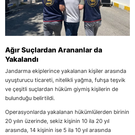
Ağır Suçlardan Arananlar da
Yakalandı
Jandarma ekiplerince yakalanan kişiler arasında
uyuşturucu ticareti, nitelikli yağma, fuhşa teşvik
ve çeşitli suçlardan hüküm giymiş kişilerin de
bulunduğu belirtildi.
Operasyonlarda yakalanan hükümlülerden birinin
20 yılın üzerinde, sekiz kişinin 10 ila 20 yıl
arasında, 14 kişinin ise 5 ila 10 yıl arasında