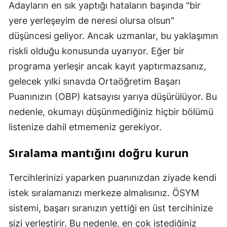
Adayların en sık yaptığı hataların başında "bir
yere yerleşeyim de neresi olursa olsun"
düşüncesi geliyor. Ancak uzmanlar, bu yaklaşımın
riskli olduğu konusunda uyarıyor. Eğer bir
programa yerleşir ancak kayıt yaptırmazsanız,
gelecek yılki sınavda Ortaöğretim Başarı
Puanınızın (OBP) katsayısı yarıya düşürülüyor. Bu
nedenle, okumayı düşünmediğiniz hiçbir bölümü
listenize dahil etmemeniz gerekiyor.
Sıralama mantığını doğru kurun
Tercihlerinizi yaparken puanınızdan ziyade kendi
istek sıralamanızı merkeze almalısınız. ÖSYM
sistemi, başarı sıranızın yettiği en üst tercihinize
sizi yerleştirir. Bu nedenle, en çok istediğiniz