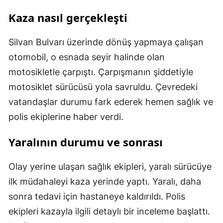
Kaza nasıl gerçekleşti
Silvan Bulvarı üzerinde dönüş yapmaya çalışan
otomobil, o esnada seyir halinde olan
motosikletle çarpıştı. Çarpışmanın şiddetiyle
motosiklet sürücüsü yola savruldu. Çevredeki
vatandaşlar durumu fark ederek hemen sağlık ve
polis ekiplerine haber verdi.
Yaralının durumu ve sonrası
Olay yerine ulaşan sağlık ekipleri, yaralı sürücüye
ilk müdahaleyi kaza yerinde yaptı. Yaralı, daha
sonra tedavi için hastaneye kaldırıldı. Polis
ekipleri kazayla ilgili detaylı bir inceleme başlattı.