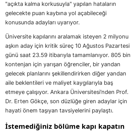
"açıkta kalma korkusuyla" yapılan hataların
gelecekte puan kaybına yol açabileceği
konusunda adayları uyarıyor.
Üniversite kapılarını aralamak isteyen 2 milyonu
aşkın aday için kritik süreç 10 Ağustos Pazartesi
günü saat 23.59 itibarıyla tamamlanıyor. 805 bin
kontenjan için yarışan öğrenciler, bir yandan
gelecek planlarını şekillendirirken diğer yandan
aile beklentileri ve maliyet kaygılarıyla baş
etmeye çalışıyor. Ankara Üniversitesi’nden Prof.
Dr. Erten Gökçe, son düzlüğe giren adaylar için
hayati önem taşıyan tavsiyelerini paylaştı.
İstemediğiniz bölüme kapı kapatın