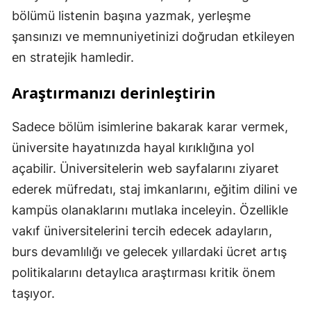
bölümü listenin başına yazmak, yerleşme
şansınızı ve memnuniyetinizi doğrudan etkileyen
en stratejik hamledir.
Araştırmanızı derinleştirin
Sadece bölüm isimlerine bakarak karar vermek,
üniversite hayatınızda hayal kırıklığına yol
açabilir. Üniversitelerin web sayfalarını ziyaret
ederek müfredatı, staj imkanlarını, eğitim dilini ve
kampüs olanaklarını mutlaka inceleyin. Özellikle
vakıf üniversitelerini tercih edecek adayların,
burs devamlılığı ve gelecek yıllardaki ücret artış
politikalarını detaylıca araştırması kritik önem
taşıyor.