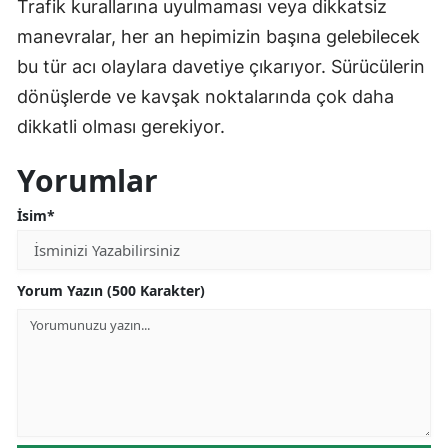
Trafik kurallarına uyulmaması veya dikkatsiz
manevralar, her an hepimizin başına gelebilecek
bu tür acı olaylara davetiye çıkarıyor. Sürücülerin
dönüşlerde ve kavşak noktalarında çok daha
dikkatli olması gerekiyor.
Yorumlar
İsim*
Yorum Yazın (500 Karakter)