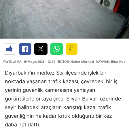
YAYINLAMA: 19 Mayıs 2026 - 12:21
EDİTÖR: Haber Merkezi
KAYNAK: İhlas Haber
Diyarbakır'ın merkez Sur ilçesinde işlek bir
noktada yaşanan trafik kazası, çevredeki bir iş
yerinin güvenlik kamerasına yansıyan
görüntülerle ortaya çıktı. Silvan Bulvarı üzerinde
seyir halindeki araçların karıştığı kaza, trafik
güvenliğinin ne kadar kritik olduğunu bir kez
daha hatırlattı.