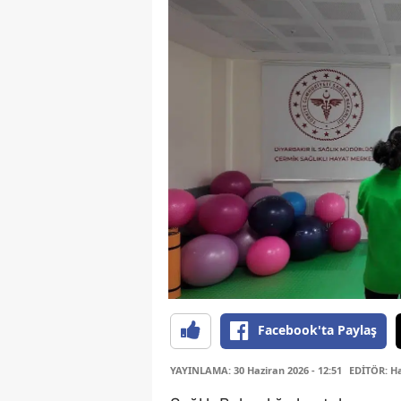
Facebook'ta Paylaş
YAYINLAMA: 30 Haziran 2026 - 12:51
EDİTÖR: H