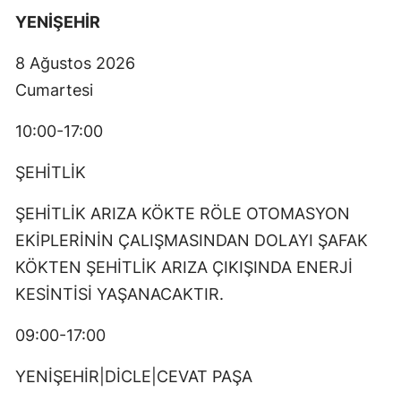
YENİŞEHİR
8 Ağustos 2026
Cumartesi
10:00-17:00
ŞEHİTLİK
ŞEHİTLİK ARIZA KÖKTE RÖLE OTOMASYON
EKİPLERİNİN ÇALIŞMASINDAN DOLAYI ŞAFAK
KÖKTEN ŞEHİTLİK ARIZA ÇIKIŞINDA ENERJİ
KESİNTİSİ YAŞANACAKTIR.
09:00-17:00
YENİŞEHİR|DİCLE|CEVAT PAŞA