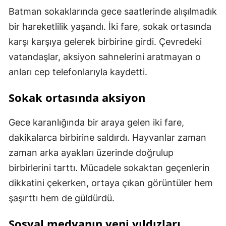
Batman sokaklarında gece saatlerinde alışılmadık
bir hareketlilik yaşandı. İki fare, sokak ortasında
karşı karşıya gelerek birbirine girdi. Çevredeki
vatandaşlar, aksiyon sahnelerini aratmayan o
anları cep telefonlarıyla kaydetti.
Sokak ortasında aksiyon
Gece karanlığında bir araya gelen iki fare,
dakikalarca birbirine saldırdı. Hayvanlar zaman
zaman arka ayakları üzerinde doğrulup
birbirlerini tarttı. Mücadele sokaktan geçenlerin
dikkatini çekerken, ortaya çıkan görüntüler hem
şaşırttı hem de güldürdü.
Sosyal medyanın yeni yıldızları