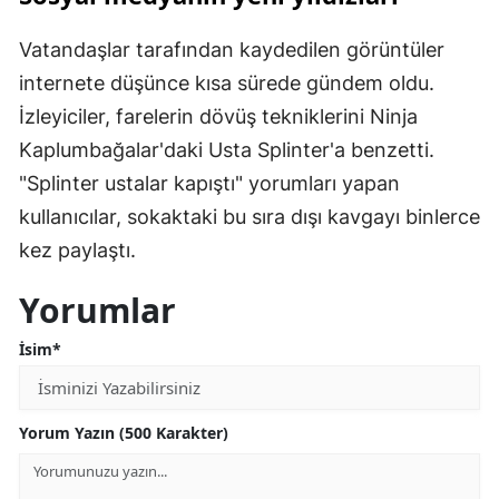
Vatandaşlar tarafından kaydedilen görüntüler
internete düşünce kısa sürede gündem oldu.
İzleyiciler, farelerin dövüş tekniklerini Ninja
Kaplumbağalar'daki Usta Splinter'a benzetti.
"Splinter ustalar kapıştı" yorumları yapan
kullanıcılar, sokaktaki bu sıra dışı kavgayı binlerce
kez paylaştı.
Yorumlar
İsim*
Yorum Yazın (500 Karakter)