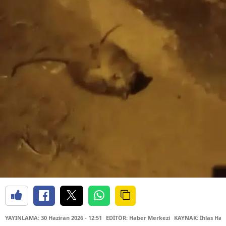
YAYINLAMA: 30 Haziran 2026 - 12:51
EDİTÖR: Haber Merkezi
KAYNAK: İhlas Hab