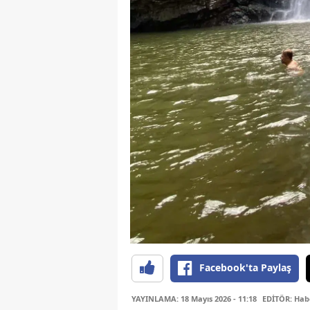
Facebook'ta Paylaş
YAYINLAMA: 18 Mayıs 2026 - 11:18
EDİTÖR: Hab