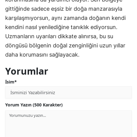
gittiğinde sadece eşsiz bir doğa manzarasıyla
karşılaşmıyorsun, aynı zamanda doğanın kendi
kendini nasıl yenilediğine tanıklık ediyorsun.
Uzmanların uyarıları dikkate alınırsa, bu su
döngüsü bölgenin doğal zenginliğini uzun yıllar
daha korumasını sağlayacak.
Yorumlar
İsim*
Yorum Yazın (500 Karakter)