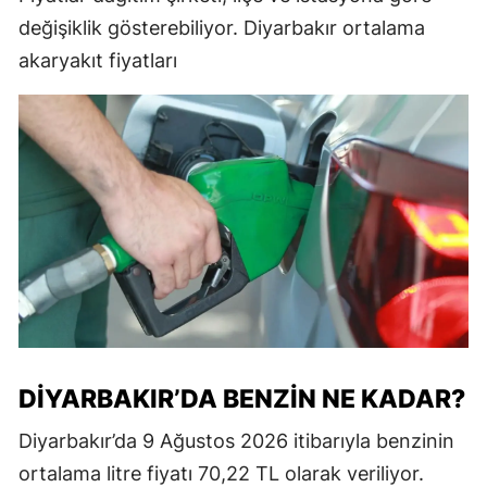
değişiklik gösterebiliyor. Diyarbakır ortalama
akaryakıt fiyatları
DİYARBAKIR’DA BENZİN NE KADAR?
Diyarbakır’da 9 Ağustos 2026 itibarıyla benzinin
ortalama litre fiyatı 70,22 TL olarak veriliyor.