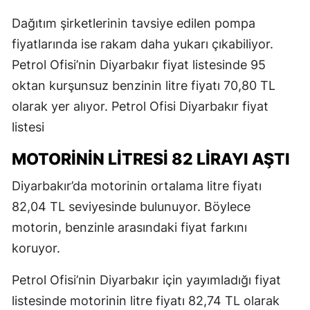
Dağıtım şirketlerinin tavsiye edilen pompa
fiyatlarında ise rakam daha yukarı çıkabiliyor.
Petrol Ofisi’nin Diyarbakır fiyat listesinde 95
oktan kurşunsuz benzinin litre fiyatı 70,80 TL
olarak yer alıyor. Petrol Ofisi Diyarbakır fiyat
listesi
MOTORİNİN LİTRESİ 82 LİRAYI AŞTI
Diyarbakır’da motorinin ortalama litre fiyatı
82,04 TL seviyesinde bulunuyor. Böylece
motorin, benzinle arasındaki fiyat farkını
koruyor.
Petrol Ofisi’nin Diyarbakır için yayımladığı fiyat
listesinde motorinin litre fiyatı 82,74 TL olarak