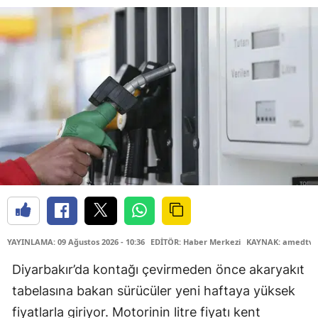
YAYINLAMA: 09 Ağustos 2026 - 10:36
EDİTÖR: Haber Merkezi
KAYNAK: amedtv.
Diyarbakır’da kontağı çevirmeden önce akaryakıt
tabelasına bakan sürücüler yeni haftaya yüksek
fiyatlarla giriyor. Motorinin litre fiyatı kent