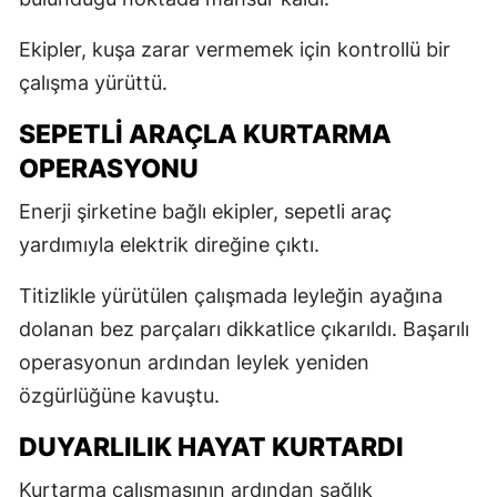
Ekipler, kuşa zarar vermemek için kontrollü bir
çalışma yürüttü.
SEPETLİ ARAÇLA KURTARMA
OPERASYONU
Enerji şirketine bağlı ekipler, sepetli araç
yardımıyla elektrik direğine çıktı.
Titizlikle yürütülen çalışmada leyleğin ayağına
dolanan bez parçaları dikkatlice çıkarıldı. Başarılı
operasyonun ardından leylek yeniden
özgürlüğüne kavuştu.
DUYARLILIK HAYAT KURTARDI
Kurtarma çalışmasının ardından sağlık