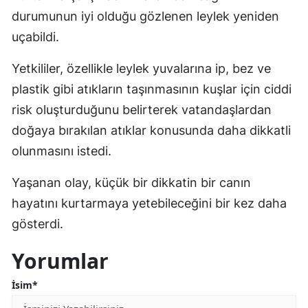
durumunun iyi olduğu gözlenen leylek yeniden
uçabildi.
Yetkililer, özellikle leylek yuvalarına ip, bez ve
plastik gibi atıkların taşınmasının kuşlar için ciddi
risk oluşturduğunu belirterek vatandaşlardan
doğaya bırakılan atıklar konusunda daha dikkatli
olunmasını istedi.
Yaşanan olay, küçük bir dikkatin bir canın
hayatını kurtarmaya yetebileceğini bir kez daha
gösterdi.
Yorumlar
İsim*