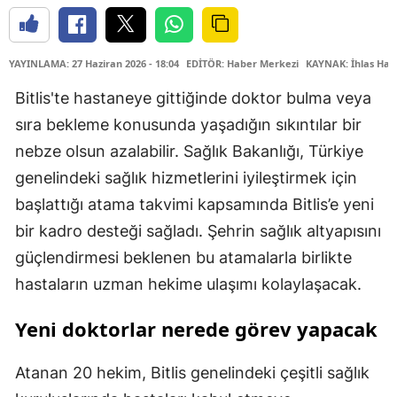
YAYINLAMA: 27 Haziran 2026 - 18:04
EDİTÖR: Haber Merkezi
KAYNAK: İhlas Hab
Bitlis'te hastaneye gittiğinde doktor bulma veya
sıra bekleme konusunda yaşadığın sıkıntılar bir
nebze olsun azalabilir. Sağlık Bakanlığı, Türkiye
genelindeki sağlık hizmetlerini iyileştirmek için
başlattığı atama takvimi kapsamında Bitlis’e yeni
bir kadro desteği sağladı. Şehrin sağlık altyapısını
güçlendirmesi beklenen bu atamalarla birlikte
hastaların uzman hekime ulaşımı kolaylaşacak.
Yeni doktorlar nerede görev yapacak
Atanan 20 hekim, Bitlis genelindeki çeşitli sağlık