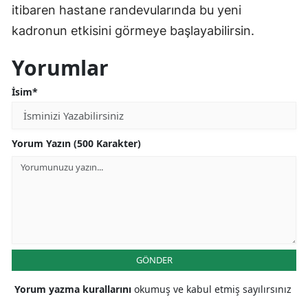
itibaren hastane randevularında bu yeni
kadronun etkisini görmeye başlayabilirsin.
Yorumlar
İsim*
Yorum Yazın (500 Karakter)
GÖNDER
Yorum yazma kurallarını
okumuş ve kabul etmiş sayılırsınız