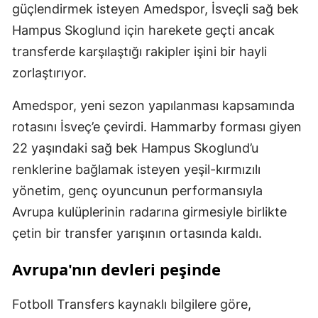
güçlendirmek isteyen Amedspor, İsveçli sağ bek
Hampus Skoglund için harekete geçti ancak
transferde karşılaştığı rakipler işini bir hayli
zorlaştırıyor.
Amedspor, yeni sezon yapılanması kapsamında
rotasını İsveç’e çevirdi. Hammarby forması giyen
22 yaşındaki sağ bek Hampus Skoglund’u
renklerine bağlamak isteyen yeşil-kırmızılı
yönetim, genç oyuncunun performansıyla
Avrupa kulüplerinin radarına girmesiyle birlikte
çetin bir transfer yarışının ortasında kaldı.
Avrupa'nın devleri peşinde
Fotboll Transfers kaynaklı bilgilere göre,