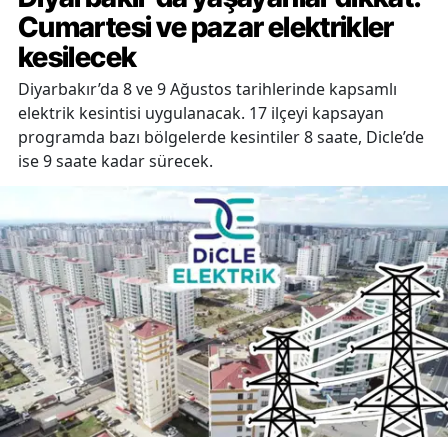
Cumartesi ve pazar elektrikler
kesilecek
Diyarbakır’da 8 ve 9 Ağustos tarihlerinde kapsamlı
elektrik kesintisi uygulanacak. 17 ilçeyi kapsayan
programda bazı bölgelerde kesintiler 8 saate, Dicle’de
ise 9 saate kadar sürecek.