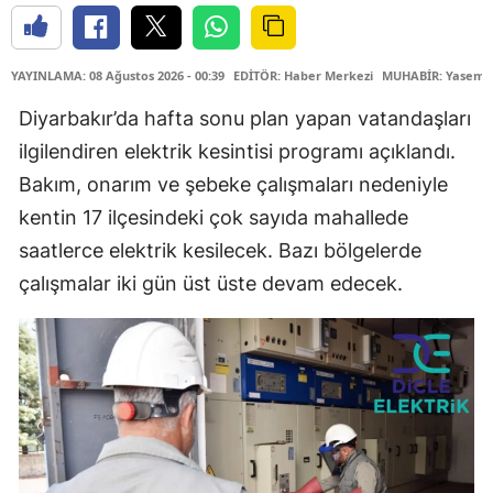
YAYINLAMA: 08 Ağustos 2026 - 00:39
EDİTÖR: Haber Merkezi
MUHABİR: Yasemin
Diyarbakır’da hafta sonu plan yapan vatandaşları
ilgilendiren elektrik kesintisi programı açıklandı.
Bakım, onarım ve şebeke çalışmaları nedeniyle
kentin 17 ilçesindeki çok sayıda mahallede
saatlerce elektrik kesilecek. Bazı bölgelerde
çalışmalar iki gün üst üste devam edecek.