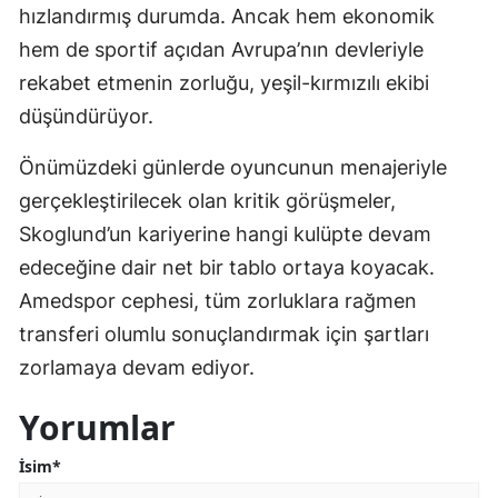
hızlandırmış durumda. Ancak hem ekonomik
hem de sportif açıdan Avrupa’nın devleriyle
rekabet etmenin zorluğu, yeşil-kırmızılı ekibi
düşündürüyor.
Önümüzdeki günlerde oyuncunun menajeriyle
gerçekleştirilecek olan kritik görüşmeler,
Skoglund’un kariyerine hangi kulüpte devam
edeceğine dair net bir tablo ortaya koyacak.
Amedspor cephesi, tüm zorluklara rağmen
transferi olumlu sonuçlandırmak için şartları
zorlamaya devam ediyor.
Yorumlar
İsim*