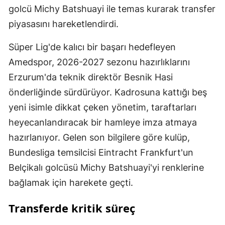
golcü Michy Batshuayi ile temas kurarak transfer
piyasasını hareketlendirdi.
Süper Lig'de kalıcı bir başarı hedefleyen
Amedspor, 2026-2027 sezonu hazırlıklarını
Erzurum'da teknik direktör Besnik Hasi
önderliğinde sürdürüyor. Kadrosuna kattığı beş
yeni isimle dikkat çeken yönetim, taraftarları
heyecanlandıracak bir hamleye imza atmaya
hazırlanıyor. Gelen son bilgilere göre kulüp,
Bundesliga temsilcisi Eintracht Frankfurt'un
Belçikalı golcüsü Michy Batshuayi'yi renklerine
bağlamak için harekete geçti.
Transferde kritik süreç