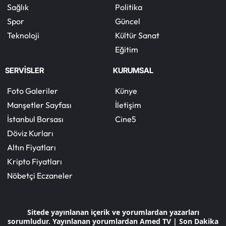
Sağlık
Politika
Spor
Güncel
Teknoloji
Kültür Sanat
Eğitim
SERVİSLER
KURUMSAL
Foto Galeriler
Künye
Manşetler Sayfası
İletişim
İstanbul Borsası
Cine5
Döviz Kurları
Altın Fiyatları
Kripto Fiyatları
Nöbetçi Eczaneler
Sitede yayınlanan içerik ve yorumlardan yazarları
sorumludur. Yayınlanan yorumlardan Amed TV | Son Dakika