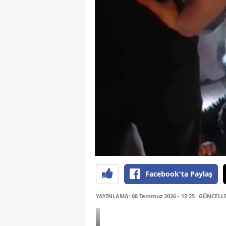
Facebook'ta Paylaş
YAYINLAMA: 08 Temmuz 2026 - 12:25
GÜNCELLEM