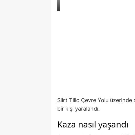
Siirt Tillo Çevre Yolu üzerinde
bir kişi yaralandı.
Kaza nasıl yaşandı