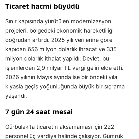
Ticaret hacmi büyüdü
Sınır kapısında yürütülen modernizasyon
projeleri, bölgedeki ekonomik hareketliliği
doğrudan artırdı. 2025 yılı verilerine göre
kapıdan 656 milyon dolarlık ihracat ve 335
milyon dolarlık ithalat yapıldı. Devlet, bu
işlemlerden 2,9 milyar TL vergi geliri elde etti.
2026 yılının Mayıs ayında ise bir önceki yıla
kıyasla geçiş yoğunluğunda büyük bir sıçrama
yaşandı.
7 gün 24 saat mesai
Gürbulak’ta ticaretin aksamaması için 222
personel üç vardiya halinde çalışıyor. Gümrük