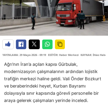
YAYINLAMA: 29 Mayıs 2026 - 09:19
EDİTÖR: Haber Merkezi
KAYNAK: İhlas Haber
Ağrı’nın İran’a açılan kapısı Gürbulak,
modernizasyon çalışmalarının ardından lojistik
trafiğin merkezi haline geldi. Vali Önder Bozkurt
ve beraberindeki heyet, Kurban Bayramı
dolayısıyla sınır kapısında görevli personelle bir
araya gelerek çalışmaları yerinde inceledi.