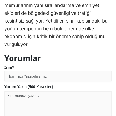
memurlarının yanı sıra jandarma ve emniyet
ekipleri de bölgedeki güvenliği ve trafiği
kesintisiz sağlıyor. Yetkililer, sınır kapısındaki bu
yoğun temponun hem bölge hem de ülke
ekonomisi için kritik bir öneme sahip olduğunu
vurguluyor.
Yorumlar
İsim*
Yorum Yazın (500 Karakter)