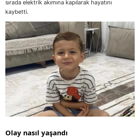
sırada elektrik akımına kapılarak hayatını
kaybetti.
Olay nasıl yaşandı