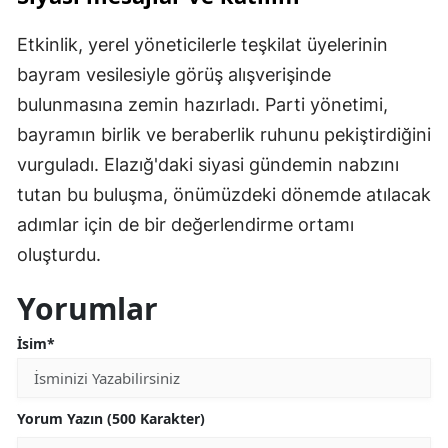
Etkinlik, yerel yöneticilerle teşkilat üyelerinin
bayram vesilesiyle görüş alışverişinde
bulunmasına zemin hazırladı. Parti yönetimi,
bayramın birlik ve beraberlik ruhunu pekiştirdiğini
vurguladı. Elazığ'daki siyasi gündemin nabzını
tutan bu buluşma, önümüzdeki dönemde atılacak
adımlar için de bir değerlendirme ortamı
oluşturdu.
Yorumlar
İsim*
Yorum Yazın (500 Karakter)