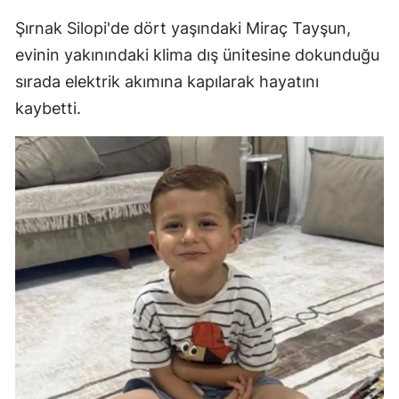
Şırnak Silopi'de dört yaşındaki Miraç Tayşun,
evinin yakınındaki klima dış ünitesine dokunduğu
sırada elektrik akımına kapılarak hayatını
kaybetti.