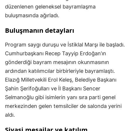
düzenlenen geleneksel bayramlaşma
buluşmasında ağırladı.
Buluşmanın detayları
Program saygı duruşu ve İstiklal Marşı ile başladı.
Cumhurbaşkanı Recep Tayyip Erdoğan’ın
gönderdiği bayram mesajının okunmasının
ardından katılımcılar birbirleriyle bayramlaştı.
Elazığ Milletvekili Erol Keleş, Belediye Başkanı
Şahin Şerifoğulları ve İl Başkanı Sencer
Selmanoğlu gibi isimlerin yanı sıra parti genel
merkezinden gelen temsilciler de salonda yerini
aldı.
Siyasi mesajlar ve katılım