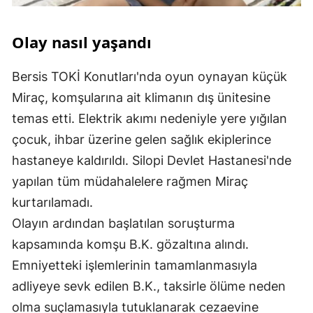
Olay nasıl yaşandı
Bersis TOKİ Konutları'nda oyun oynayan küçük
Miraç, komşularına ait klimanın dış ünitesine
temas etti. Elektrik akımı nedeniyle yere yığılan
çocuk, ihbar üzerine gelen sağlık ekiplerince
hastaneye kaldırıldı. Silopi Devlet Hastanesi'nde
yapılan tüm müdahalelere rağmen Miraç
kurtarılamadı.
Olayın ardından başlatılan soruşturma
kapsamında komşu B.K. gözaltına alındı.
Emniyetteki işlemlerinin tamamlanmasıyla
adliyeye sevk edilen B.K., taksirle ölüme neden
olma suçlamasıyla tutuklanarak cezaevine