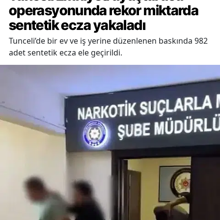
operasyonunda rekor miktarda
sentetik ecza yakaladı
Tunceli’de bir ev ve iş yerine düzenlenen baskında 982
adet sentetik ecza ele geçirildi.