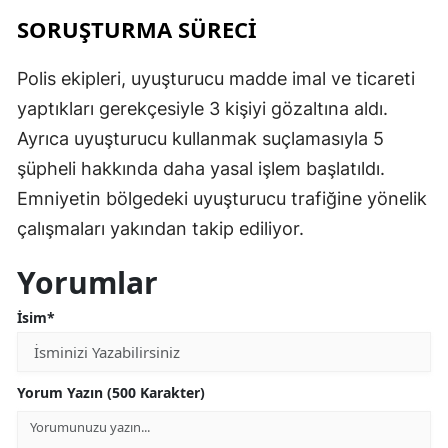
SORUŞTURMA SÜRECİ
Polis ekipleri, uyuşturucu madde imal ve ticareti
yaptıkları gerekçesiyle 3 kişiyi gözaltına aldı.
Ayrıca uyuşturucu kullanmak suçlamasıyla 5
şüpheli hakkında daha yasal işlem başlatıldı.
Emniyetin bölgedeki uyuşturucu trafiğine yönelik
çalışmaları yakından takip ediliyor.
Yorumlar
İsim*
Yorum Yazın (500 Karakter)