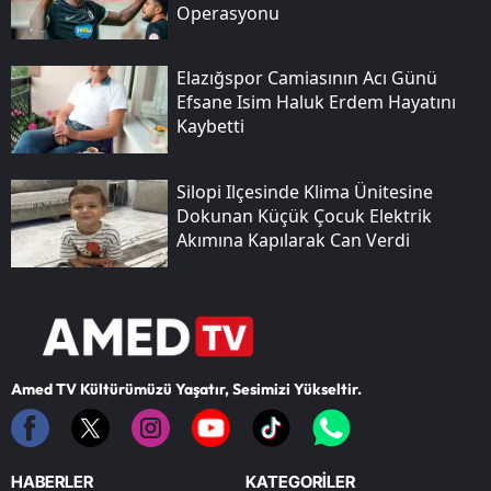
Operasyonu
Elazığspor Camiasının Acı Günü
Efsane Isim Haluk Erdem Hayatını
Kaybetti
Silopi Ilçesinde Klima Ünitesine
Dokunan Küçük Çocuk Elektrik
Akımına Kapılarak Can Verdi
Amed TV Kültürümüzü Yaşatır, Sesimizi Yükseltir.
HABERLER
KATEGORİLER