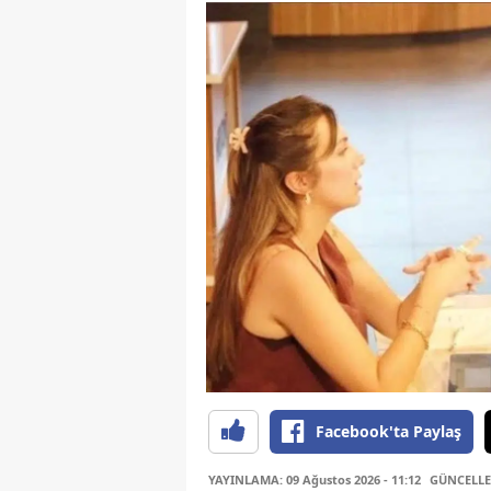
Facebook'ta Paylaş
YAYINLAMA: 09 Ağustos 2026 - 11:12
GÜNCELLEM