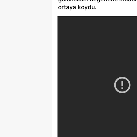
ortaya koydu.