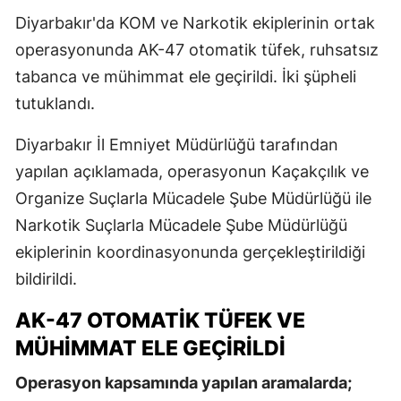
Diyarbakır'da KOM ve Narkotik ekiplerinin ortak
operasyonunda AK-47 otomatik tüfek, ruhsatsız
tabanca ve mühimmat ele geçirildi. İki şüpheli
tutuklandı.
Diyarbakır İl Emniyet Müdürlüğü tarafından
yapılan açıklamada, operasyonun Kaçakçılık ve
Organize Suçlarla Mücadele Şube Müdürlüğü ile
Narkotik Suçlarla Mücadele Şube Müdürlüğü
ekiplerinin koordinasyonunda gerçekleştirildiği
bildirildi.
AK-47 OTOMATİK TÜFEK VE
MÜHİMMAT ELE GEÇİRİLDİ
Operasyon kapsamında yapılan aramalarda;