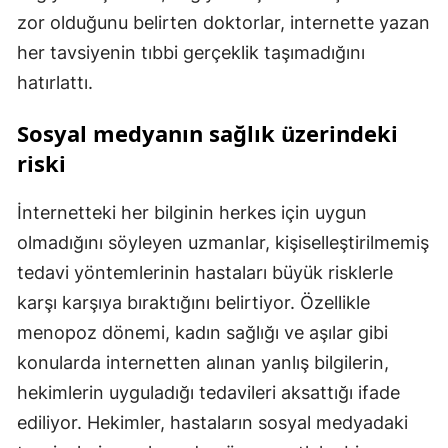
zor olduğunu belirten doktorlar, internette yazan
her tavsiyenin tıbbi gerçeklik taşımadığını
hatırlattı.
Sosyal medyanın sağlık üzerindeki
riski
İnternetteki her bilginin herkes için uygun
olmadığını söyleyen uzmanlar, kişiselleştirilmemiş
tedavi yöntemlerinin hastaları büyük risklerle
karşı karşıya bıraktığını belirtiyor. Özellikle
menopoz dönemi, kadın sağlığı ve aşılar gibi
konularda internetten alınan yanlış bilgilerin,
hekimlerin uyguladığı tedavileri aksattığı ifade
ediliyor. Hekimler, hastaların sosyal medyadaki