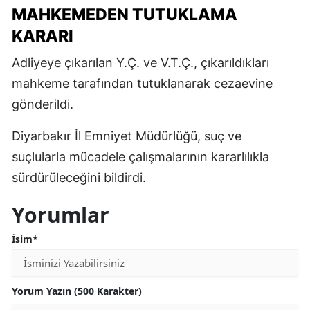
MAHKEMEDEN TUTUKLAMA
KARARI
Adliyeye çıkarılan Y.Ç. ve V.T.Ç., çıkarıldıkları
mahkeme tarafından tutuklanarak cezaevine
gönderildi.
Diyarbakır İl Emniyet Müdürlüğü, suç ve
suçlularla mücadele çalışmalarının kararlılıkla
sürdürüleceğini bildirdi.
Yorumlar
İsim*
Yorum Yazın (500 Karakter)