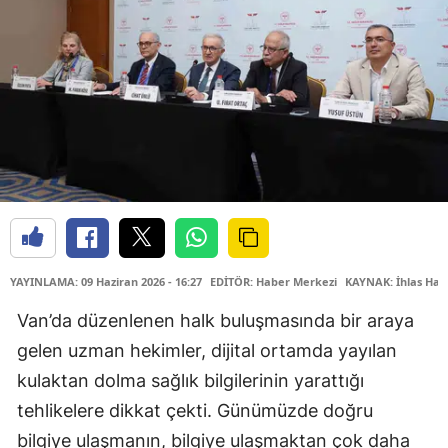
YAYINLAMA: 09 Haziran 2026 - 16:27
EDİTÖR: Haber Merkezi
KAYNAK: İhlas Hab
Van’da düzenlenen halk buluşmasında bir araya
gelen uzman hekimler, dijital ortamda yayılan
kulaktan dolma sağlık bilgilerinin yarattığı
tehlikelere dikkat çekti. Günümüzde doğru
bilgiye ulaşmanın, bilgiye ulaşmaktan çok daha