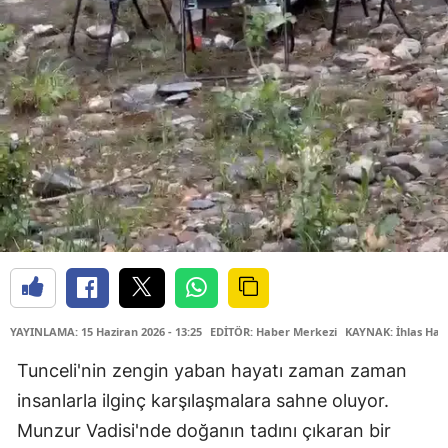
YAYINLAMA: 15 Haziran 2026 - 13:25
EDİTÖR: Haber Merkezi
KAYNAK: İhlas Hab
Tunceli'nin zengin yaban hayatı zaman zaman
insanlarla ilginç karşılaşmalara sahne oluyor.
Munzur Vadisi'nde doğanın tadını çıkaran bir