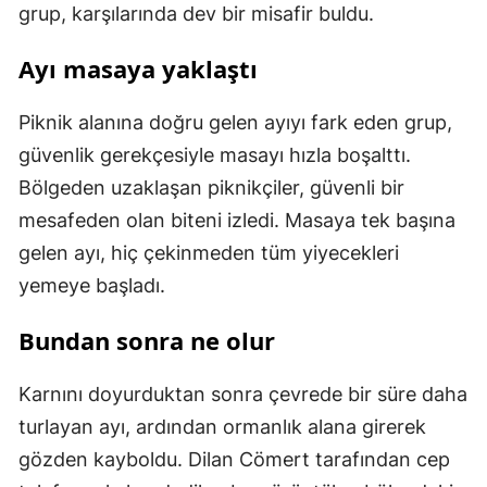
grup, karşılarında dev bir misafir buldu.
Ayı masaya yaklaştı
Piknik alanına doğru gelen ayıyı fark eden grup,
güvenlik gerekçesiyle masayı hızla boşalttı.
Bölgeden uzaklaşan piknikçiler, güvenli bir
mesafeden olan biteni izledi. Masaya tek başına
gelen ayı, hiç çekinmeden tüm yiyecekleri
yemeye başladı.
Bundan sonra ne olur
Karnını doyurduktan sonra çevrede bir süre daha
turlayan ayı, ardından ormanlık alana girerek
gözden kayboldu. Dilan Cömert tarafından cep