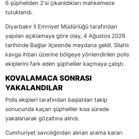
6 şüpheliden 2'si çıkarıldıkları mahkemece
tutuklandı.
Diyarbakır İl Emniyet Müdürlüğü tarafından
yapılan açıklamaya göre olay, 4 Ağustos 2026
tarihinde Bağlar ilçesinde meydana geldi. Silahlı
kavga ihbarı üzerine bölgeye yönlendirilen polis
ekiplerini fark eden şüpheliler kaçmaya çalıştı.
KOVALAMACA SONRASI
YAKALANDILAR
Polis ekipleri tarafından başlatılan takip
sonucunda kaçan şüpheliler kısa sürede
yakalanarak gözaltına alındı.
Cumhuriyet savcılığından alınan arama kararı