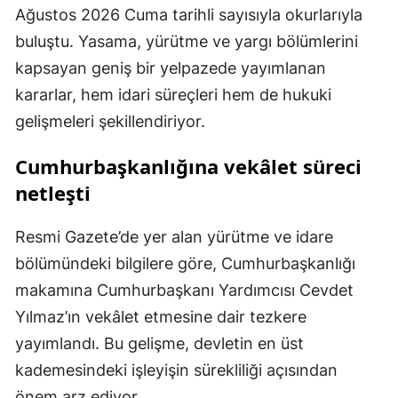
Ağustos 2026 Cuma tarihli sayısıyla okurlarıyla
buluştu. Yasama, yürütme ve yargı bölümlerini
kapsayan geniş bir yelpazede yayımlanan
kararlar, hem idari süreçleri hem de hukuki
gelişmeleri şekillendiriyor.
Cumhurbaşkanlığına vekâlet süreci
netleşti
Resmi Gazete’de yer alan yürütme ve idare
bölümündeki bilgilere göre, Cumhurbaşkanlığı
makamına Cumhurbaşkanı Yardımcısı Cevdet
Yılmaz’ın vekâlet etmesine dair tezkere
yayımlandı. Bu gelişme, devletin en üst
kademesindeki işleyişin sürekliliği açısından
önem arz ediyor.