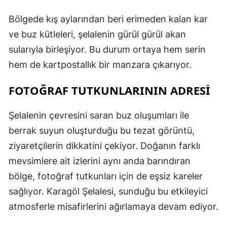
Bölgede kış aylarından beri erimeden kalan kar
ve buz kütleleri, şelalenin gürül gürül akan
sularıyla birleşiyor. Bu durum ortaya hem serin
hem de kartpostallık bir manzara çıkarıyor.
FOTOĞRAF TUTKUNLARININ ADRESİ
Şelalenin çevresini saran buz oluşumları ile
berrak suyun oluşturduğu bu tezat görüntü,
ziyaretçilerin dikkatini çekiyor. Doğanın farklı
mevsimlere ait izlerini aynı anda barındıran
bölge, fotoğraf tutkunları için de eşsiz kareler
sağlıyor. Karagöl Şelalesi, sunduğu bu etkileyici
atmosferle misafirlerini ağırlamaya devam ediyor.