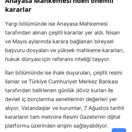
Anayasa Mahkemesi’nden önemli
kararlar
Yargı bölümünde ise Anayasa Mahkemesi
tarafından alınan çeşitli kararlar yer aldı. Nisan
ve Mayıs aylarında karara bağlanan bireysel
başvuru dosyaları ve yüksek mahkeme kararları,
hukuk dünyası için referans niteliği taşıyor.
İlan bölümünde ise ihale duyuruları, çeşitli resmi
ilanlar ve Türkiye Cumhuriyet Merkez Bankası
tarafından belirlenen günlük döviz kurları ile
devlet iç borçlanma senetlerinin değerleri yer
alıyor. Vatandaşlar ve kurumlar, 7 Ağustos tarihli
kararların tam metnine Resmi Gazete’nin dijital
platformu üzerinden erişim sağlayabiliyor.