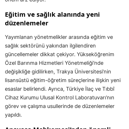
Eğitim ve sağlık alanında yeni
düzenlemeler
Yayımlanan yönetmelikler arasında eğitim ve
sağlık sektörünü yakından ilgilendiren
güncellemeler dikkat çekiyor. Yükseköğrenim
Özel Barınma Hizmetleri Yönetmeliği’nde
değişikliğe gidilirken, Trakya Üniversitesi’nin
lisansüstü eğitim-öğretim süreçlerine ilişkin yeni
esaslar belirlendi. Ayrıca, Türkiye İlaç ve Tıbbî
Cihaz Kurumu Ulusal Kontrol Laboratuvarı’nın
görev ve çalışma usullerinde de düzenlemeler
yapıldı.