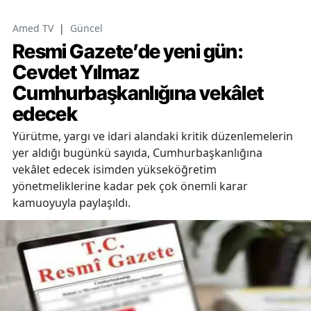
Amed TV
|
Güncel
Resmi Gazete’de yeni gün:
Cevdet Yılmaz
Cumhurbaşkanlığına vekâlet
edecek
Yürütme, yargı ve idari alandaki kritik düzenlemelerin
yer aldığı bugünkü sayıda, Cumhurbaşkanlığına
vekâlet edecek isimden yükseköğretim
yönetmeliklerine kadar pek çok önemli karar
kamuoyuyla paylaşıldı.