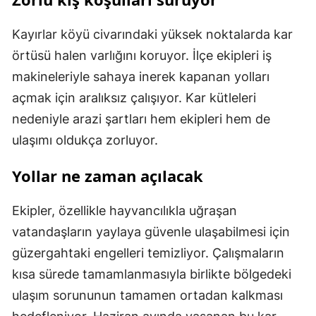
Kayırlar köyü civarındaki yüksek noktalarda kar
örtüsü halen varlığını koruyor. İlçe ekipleri iş
makineleriyle sahaya inerek kapanan yolları
açmak için aralıksız çalışıyor. Kar kütleleri
nedeniyle arazi şartları hem ekipleri hem de
ulaşımı oldukça zorluyor.
Yollar ne zaman açılacak
Ekipler, özellikle hayvancılıkla uğraşan
vatandaşların yaylaya güvenle ulaşabilmesi için
güzergahtaki engelleri temizliyor. Çalışmaların
kısa sürede tamamlanmasıyla birlikte bölgedeki
ulaşım sorununun tamamen ortadan kalkması