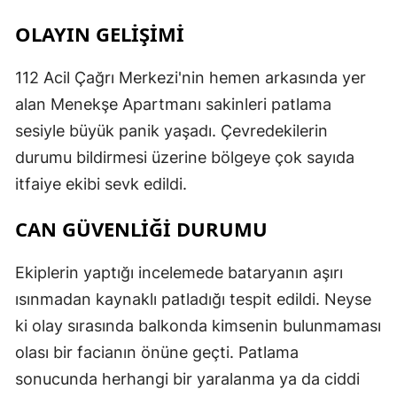
OLAYIN GELİŞİMİ
112 Acil Çağrı Merkezi'nin hemen arkasında yer
alan Menekşe Apartmanı sakinleri patlama
sesiyle büyük panik yaşadı. Çevredekilerin
durumu bildirmesi üzerine bölgeye çok sayıda
itfaiye ekibi sevk edildi.
CAN GÜVENLİĞİ DURUMU
Ekiplerin yaptığı incelemede bataryanın aşırı
ısınmadan kaynaklı patladığı tespit edildi. Neyse
ki olay sırasında balkonda kimsenin bulunmaması
olası bir facianın önüne geçti. Patlama
sonucunda herhangi bir yaralanma ya da ciddi