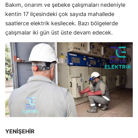
Bakım, onarım ve şebeke çalışmaları nedeniyle
kentin 17 ilçesindeki çok sayıda mahallede
saatlerce elektrik kesilecek. Bazı bölgelerde
çalışmalar iki gün üst üste devam edecek.
YENİŞEHİR