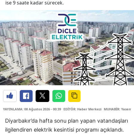
ise 9 saate kadar sürecek.
YAYINLAMA: 08 Ağustos 2026 - 00:39
EDİTÖR: Haber Merkezi
MUHABİR: Yasemin
Diyarbakır’da hafta sonu plan yapan vatandaşları
ilgilendiren elektrik kesintisi programı açıklandı.