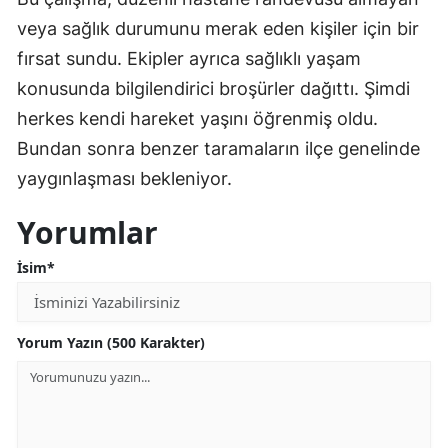
veya sağlık durumunu merak eden kişiler için bir
fırsat sundu. Ekipler ayrıca sağlıklı yaşam
konusunda bilgilendirici broşürler dağıttı. Şimdi
herkes kendi hareket yaşını öğrenmiş oldu.
Bundan sonra benzer taramaların ilçe genelinde
yaygınlaşması bekleniyor.
Yorumlar
İsim*
Yorum Yazın (500 Karakter)