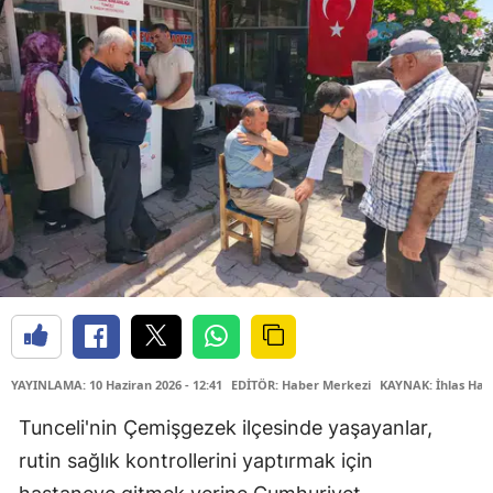
YAYINLAMA: 10 Haziran 2026 - 12:41
EDİTÖR: Haber Merkezi
KAYNAK: İhlas Hab
Tunceli'nin Çemişgezek ilçesinde yaşayanlar,
rutin sağlık kontrollerini yaptırmak için