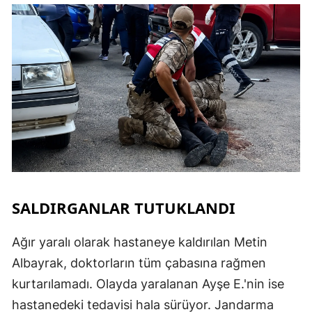
SALDIRGANLAR TUTUKLANDI
Ağır yaralı olarak hastaneye kaldırılan Metin
Albayrak, doktorların tüm çabasına rağmen
kurtarılamadı. Olayda yaralanan Ayşe E.'nin ise
hastanedeki tedavisi hala sürüyor. Jandarma