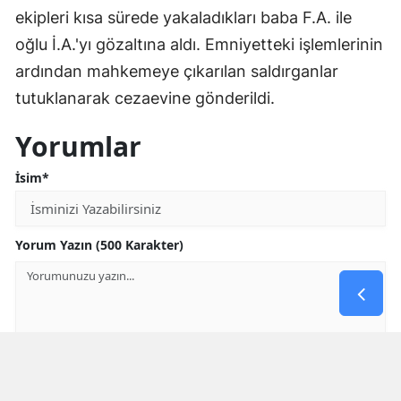
ekipleri kısa sürede yakaladıkları baba F.A. ile
oğlu İ.A.'yı gözaltına aldı. Emniyetteki işlemlerinin
ardından mahkemeye çıkarılan saldırganlar
tutuklanarak cezaevine gönderildi.
Yorumlar
İsim*
Yorum Yazın (500 Karakter)
GÖNDER