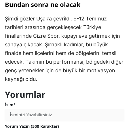
Bundan sonra ne olacak
Şimdi gözler Uşak’a çevrildi. 9-12 Temmuz
tarihleri arasında gerçekleşecek Türkiye
finallerinde Cizre Spor, kupayı eve getirmek için
sahaya çıkacak. Şırnaklı kadınlar, bu büyük
finalde hem ilçelerini hem de bölgelerini temsil
edecek. Takımın bu performansı, bölgedeki diğer
genç yetenekler için de büyük bir motivasyon
kaynağı oldu.
Yorumlar
İsim*
Yorum Yazın (500 Karakter)