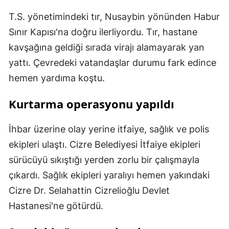
T.S. yönetimindeki tır, Nusaybin yönünden Habur
Sınır Kapısı'na doğru ilerliyordu. Tır, hastane
kavşağına geldiği sırada virajı alamayarak yan
yattı. Çevredeki vatandaşlar durumu fark edince
hemen yardıma koştu.
Kurtarma operasyonu yapıldı
İhbar üzerine olay yerine itfaiye, sağlık ve polis
ekipleri ulaştı. Cizre Belediyesi İtfaiye ekipleri
sürücüyü sıkıştığı yerden zorlu bir çalışmayla
çıkardı. Sağlık ekipleri yaralıyı hemen yakındaki
Cizre Dr. Selahattin Cizrelioğlu Devlet
Hastanesi'ne götürdü.