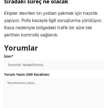
Sıradaki süreç ne olacak
Ekipler devrilen tırı yoldan çekmek için hazırlık
yapıyor. Polis kazayla ilgili soruşturma yürütüyor.
Kaza nedeniyle bölgedeki trafik bir süre tek
şeritten kontrollü sağlandı.
Yorumlar
İsim*
Yorum Yazın (500 Karakter)