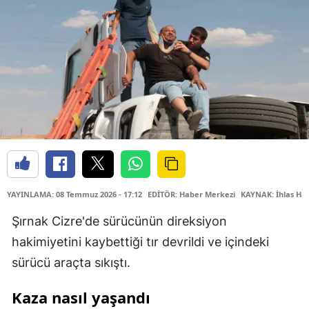
YAYINLAMA: 08 Temmuz 2026 - 17:12
EDİTÖR: Haber Merkezi
KAYNAK: İhlas Hab
Şırnak Cizre'de sürücünün direksiyon
hakimiyetini kaybettiği tır devrildi ve içindeki
sürücü araçta sıkıştı.
Kaza nasıl yaşandı