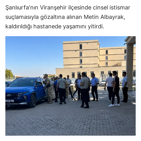
Şanlıurfa'nın Viranşehir ilçesinde cinsel istismar
suçlamasıyla gözaltına alınan Metin Albayrak,
kaldırıldığı hastanede yaşamını yitirdi.